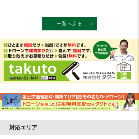
一覧へ戻る
対応エリア