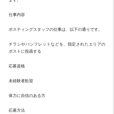
仕事内容
ポスティングスタッフの仕事は、以下の通りです。
チラシやパンフレットなどを、指定されたエリアの
ポストに投函する
応募資格
未経験者歓迎
体力に自信のある方
応募方法