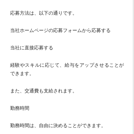
応募方法は、以下の通りです。
当社ホームページの応募フォームから応募する
当社に直接応募する
経験やスキルに応じて、給与をアップさせることが
できます。
また、交通費も支給されます。
勤務時間
勤務時間は、自由に決めることができます。