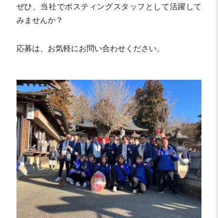
ぜひ、当社でポスティングスタッフとして活躍して
みませんか？
応募は、お気軽にお問い合わせください。