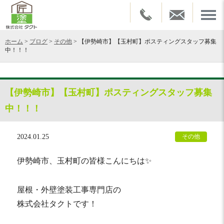
ホーム
>
ブログ
>
その他
>
【伊勢崎市】【玉村町】ポスティングスタッフ募集
中！！！
【伊勢崎市】【玉村町】ポスティングスタッフ募集
中！！！
2024.01.25
その他
伊勢崎市、玉村町の皆様こんにちは✨
屋根・外壁塗装工事専門店の
株式会社タクトです！