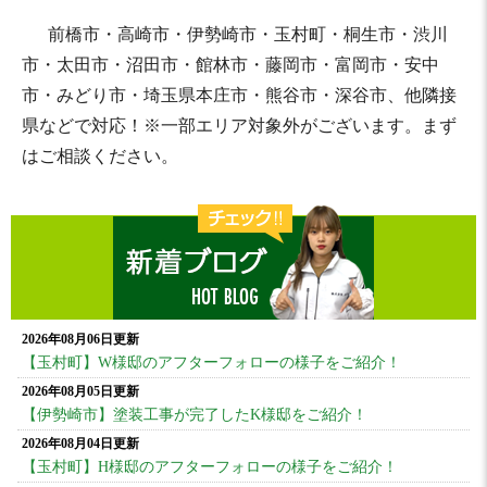
前橋市・高崎市・伊勢崎市・玉村町・桐生市・渋川
市・太田市・沼田市・館林市・藤岡市・富岡市・安中
市・みどり市・埼玉県本庄市・熊谷市・深谷市、他隣接
県などで対応！※一部エリア対象外がございます。まず
はご相談ください。
2026年08月06日更新
【玉村町】W様邸のアフターフォローの様子をご紹介！
2026年08月05日更新
【伊勢崎市】塗装工事が完了したK様邸をご紹介！
2026年08月04日更新
【玉村町】H様邸のアフターフォローの様子をご紹介！