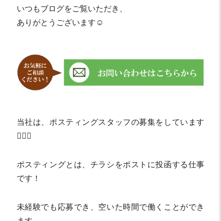
いつもブログをご覧いただき、
ありがとうございます☺️
当社は、ポスティングスタッフの募集をしています
💁🏻‍♀️
ポスティングとは、チラシをポストに投函する仕事
です！
未経験でも応募でき、空いた時間で働くことができ
ます。