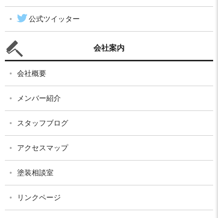
公式ツイッター
会社案内
会社概要
メンバー紹介
スタッフブログ
アクセスマップ
塗装相談室
リンクページ