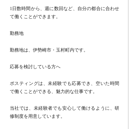
1日数時間から、週に数回など、自分の都合に合わせ
て働くことができます。
勤務地
勤務地は、伊勢崎市・玉村町内です。
応募を検討している方へ
ポスティングは、未経験でも応募でき、空いた時間
で働くことができる、魅力的な仕事です。
当社では、未経験者でも安心して働けるように、研
修制度を用意しています。