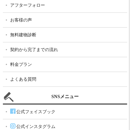
アフターフォロー
お客様の声
無料建物診断
契約から完了までの流れ
料金プラン
よくある質問
SNSメニュー
公式フェイスブック
公式インスタグラム