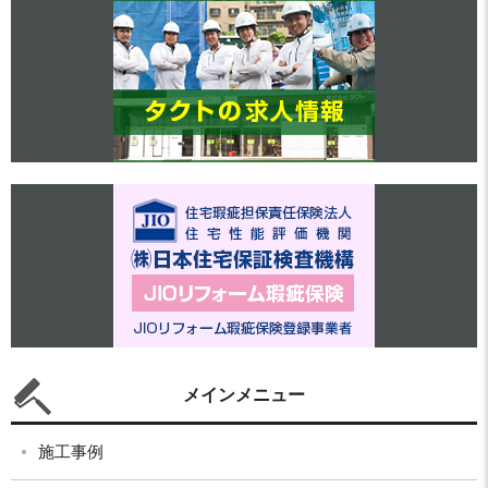
メインメニュー
施工事例