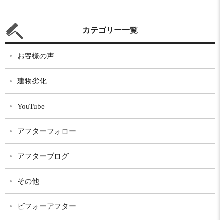
カテゴリー一覧
お客様の声
建物劣化
YouTube
アフターフォロー
アフターブログ
その他
ビフォーアフター