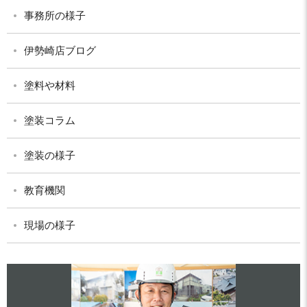
事務所の様子
伊勢崎店ブログ
塗料や材料
塗装コラム
塗装の様子
教育機関
現場の様子