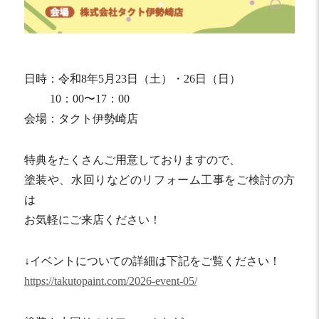
日時：令和8年5月23日（土）・26日（日）
10：00〜17：00
会場：タクト伊勢崎店
特典をたくさんご用意しておりますので、
塗装や、水回りなどのリフォーム工事をご検討の方
は
お気軽にご来店ください！
↓イベントについての詳細は下記をご覧ください！
https://takutopaint.com/2026-event-05/