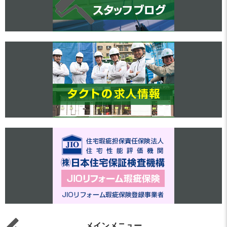
メインメニュー