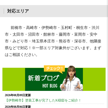
対応エリア
前橋市・高崎市・伊勢崎市・玉村町・桐生市・渋川
市・太田市・沼田市・館林市・藤岡市・富岡市・安中
市・みどり市・埼玉県本庄市・熊谷市・深谷市、他隣接
県などで対応！※一部エリア対象外がございます。まず
はご相談ください。
2026年08月09日更新
【伊勢崎市】塗装工事が完了したK様邸をご紹介！
2026年08月06日更新