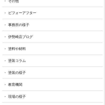
その他
ビフォーアフター
事務所の様子
伊勢崎店ブログ
塗料や材料
塗装コラム
塗装の様子
教育機関
現場の様子