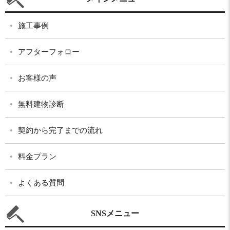
施工事例
アフターフォロー
お客様の声
無料建物診断
契約から完了までの流れ
料金プラン
よくある質問
SNSメニュー