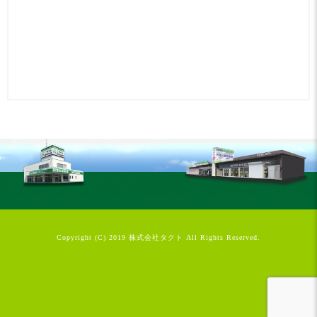
Copyright (C) 2019 株式会社タクト All Rights Reserved.