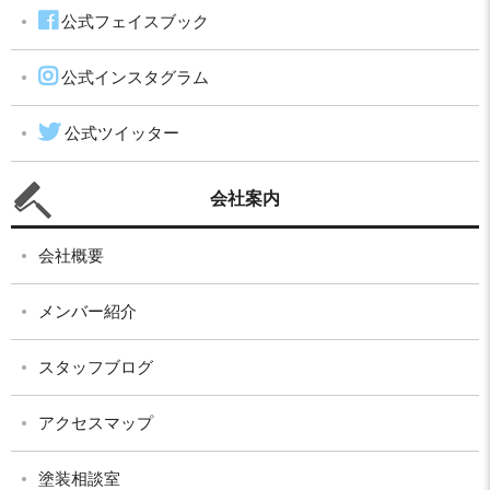
公式フェイスブック
公式インスタグラム
公式ツイッター
会社案内
会社概要
メンバー紹介
スタッフブログ
アクセスマップ
塗装相談室