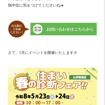
熱中症に気をつけてくださいね☀️
さて、5月にイベントを開催いたします🎉