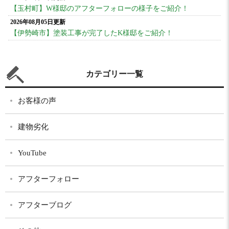
【玉村町】W様邸のアフターフォローの様子をご紹介！
2026年08月05日更新
【伊勢崎市】塗装工事が完了したK様邸をご紹介！
カテゴリー一覧
お客様の声
建物劣化
YouTube
アフターフォロー
アフターブログ