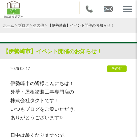
ホーム
>
ブログ
>
その他
>
【伊勢崎市】イベント開催のお知らせ！
【伊勢崎市】イベント開催のお知らせ！
2026.05.17
その他
伊勢崎市の皆様こんにちは！
外壁・屋根塗装工事専門店の
株式会社タクトです！
いつもブログをご覧いただき、
ありがとうございます✨
日中は暑くなりますので、