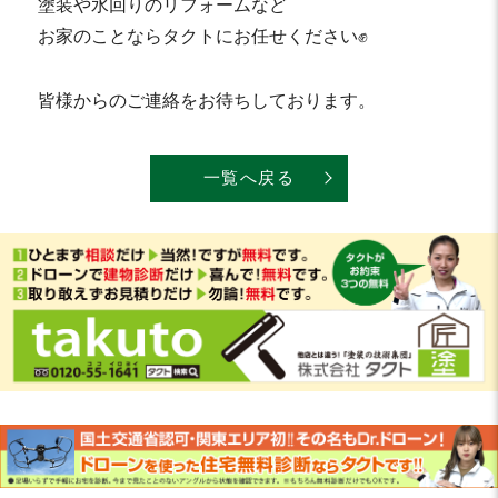
塗装や水回りのリフォームなど
お家のことならタクトにお任せください✊
皆様からのご連絡をお待ちしております。
一覧へ戻る