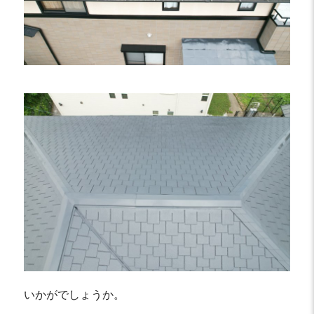
いかがでしょうか。