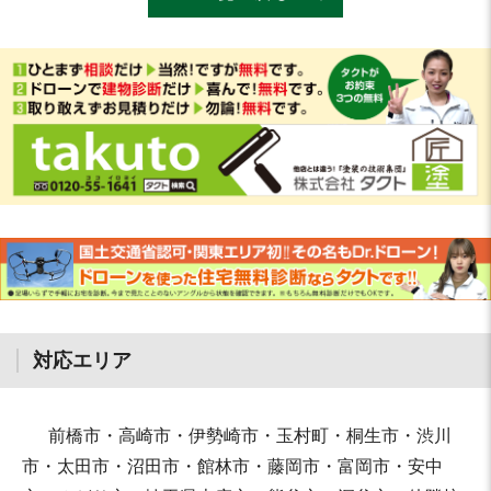
対応エリア
前橋市・高崎市・伊勢崎市・玉村町・桐生市・渋川
市・太田市・沼田市・館林市・藤岡市・富岡市・安中