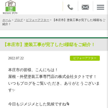
ホーム
>
ブログ
>
ビフォーアフター
>
【本庄市】塗装工事が完了したI様邸をご
紹介！
【本庄市】塗装工事が完了したI様邸をご紹介！
2022.07.22
ビフォーアフター
本庄市の皆様、こんにちは！
屋根・外壁塗装工事専門店の株式会社タクトです！
いつもブログをご覧いただき、ありがとうございま
す✨
今日もジメジメとした気候ですね🌀