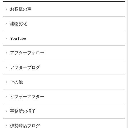
お客様の声
建物劣化
YouTube
アフターフォロー
アフターブログ
その他
ビフォーアフター
事務所の様子
伊勢崎店ブログ