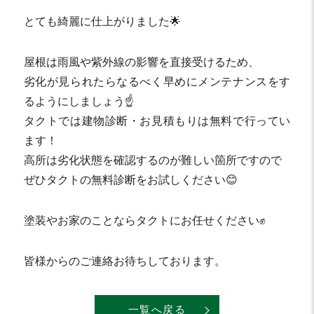
とても綺麗に仕上がりました🌟
屋根は雨風や紫外線の影響を直接受けるため、
劣化が見られたらなるべく早めにメンテナンスをす
るようにしましょう☝️
タクトでは建物診断・お見積もりは無料で行ってい
ます！
高所は劣化状態を確認するのが難しい箇所ですので
ぜひタクトの無料診断をお試しください😊
塗装やお家のことならタクトにお任せください✊
皆様からのご連絡お待ちしております。
一覧へ戻る