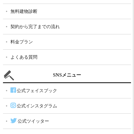
無料建物診断
契約から完了までの流れ
料金プラン
よくある質問
SNSメニュー
公式フェイスブック
公式インスタグラム
公式ツイッター