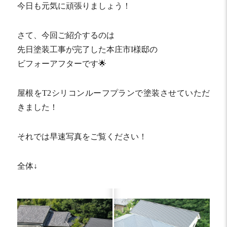
今日も元気に頑張りましょう！
さて、今回ご紹介するのは
先日塗装工事が完了した本庄市I様邸の
ビフォーアフターです🌟
屋根をT2シリコンルーフプランで塗装させていただ
きました！
それでは早速写真をご覧ください！
全体↓