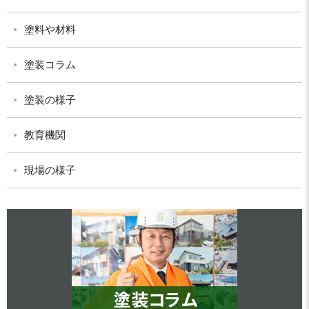
塗料や材料
塗装コラム
塗装の様子
教育機関
現場の様子