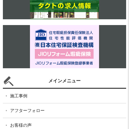
メインメニュー
施工事例
アフターフォロー
お客様の声