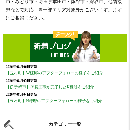
市・みどり市・埼玉県本庄市・熊谷市・深谷市、他隣接
県などで対応！※一部エリア対象外がございます。まず
はご相談ください。
2026年08月06日更新
【玉村町】W様邸のアフターフォローの様子をご紹介！
2026年08月05日更新
【伊勢崎市】塗装工事が完了したK様邸をご紹介！
2026年08月04日更新
【玉村町】H様邸のアフターフォローの様子をご紹介！
カテゴリー一覧