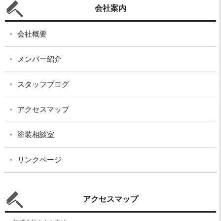
会社案内
会社概要
メンバー紹介
スタッフブログ
アクセスマップ
塗装相談室
リンクページ
アクセスマップ