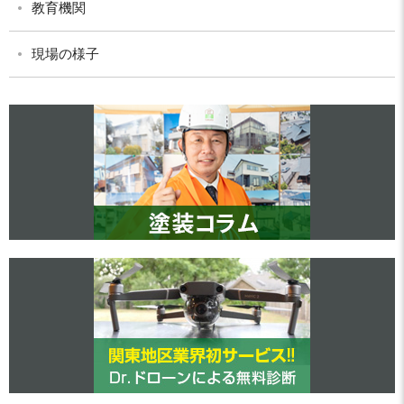
教育機関
現場の様子