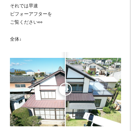
それでは早速
ビフォーアフターを
ご覧ください👀
全体↓