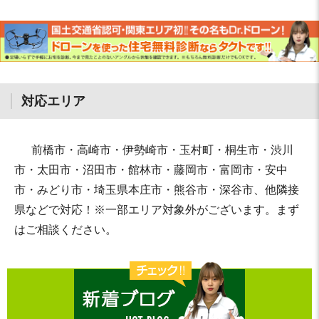
対応エリア
前橋市・高崎市・伊勢崎市・玉村町・桐生市・渋川
市・太田市・沼田市・館林市・藤岡市・富岡市・安中
市・みどり市・埼玉県本庄市・熊谷市・深谷市、他隣接
県などで対応！※一部エリア対象外がございます。まず
はご相談ください。