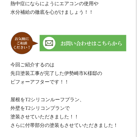
熱中症にならにようにエアコンの使用や
水分補給の徹底を心がけましょう！！
今回ご紹介するのは
先日塗装工事が完了した伊勢崎市K様邸の
ビフォーアフターです！！
屋根をT2シリコンルーフプラン、
外壁をT2シリコンプランで
塗装させていただきました！！
さらに付帯部分の塗装もさせていただきました！