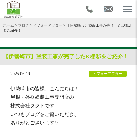
ホーム
>
ブログ
>
ビフォーアフター
>
【伊勢崎市】塗装工事が完了したK様邸
をご紹介！
【伊勢崎市】塗装工事が完了したK様邸をご紹介！
2025.06.19
ビフォーアフター
伊勢崎市の皆様、こんにちは！
屋根・外壁塗装工事専門店の
株式会社タクトです！
いつもブログをご覧いただき、
ありがとございます✨