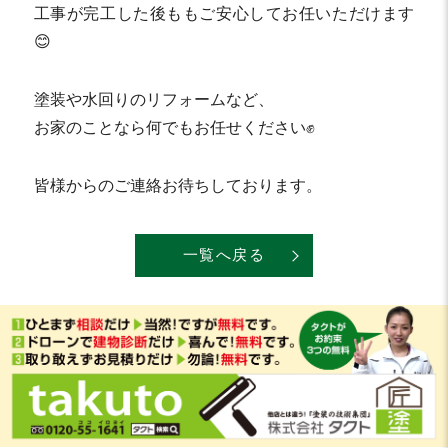
工事が完工した後ももご安心してお任いただけます
😊
塗装や水回りのリフォームなど、
お家のことなら何でもお任せください✊
皆様からのご連絡お待ちしております。
一覧へ戻る