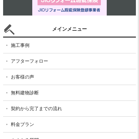
メインメニュー
施工事例
アフターフォロー
お客様の声
無料建物診断
契約から完了までの流れ
料金プラン