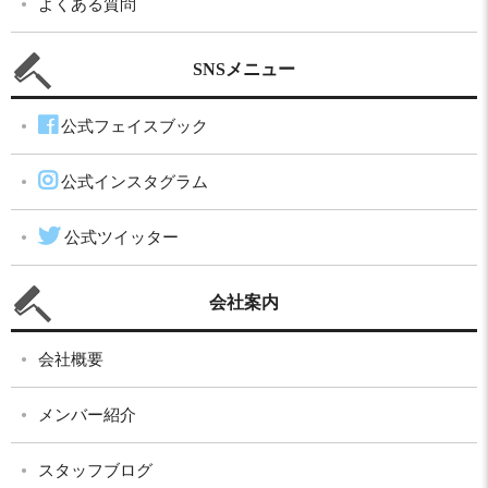
よくある質問
SNSメニュー
公式フェイスブック
公式インスタグラム
公式ツイッター
会社案内
会社概要
メンバー紹介
スタッフブログ