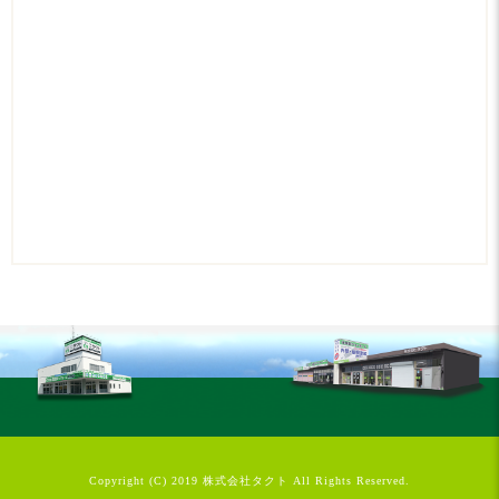
Copyright (C) 2019 株式会社タクト All Rights Reserved.