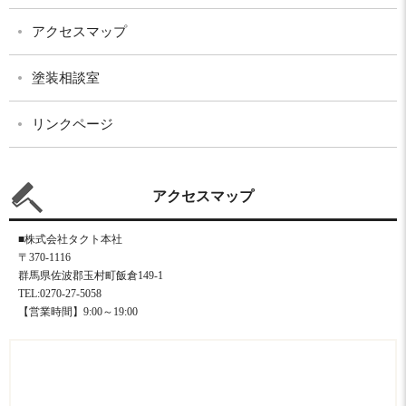
アクセスマップ
塗装相談室
リンクページ
アクセスマップ
■株式会社タクト本社
〒370-1116
群馬県佐波郡玉村町飯倉149-1
TEL:0270-27-5058
【営業時間】9:00～19:00