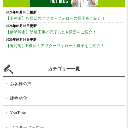
2026年08月06日更新
【玉村町】W様邸のアフターフォローの様子をご紹介！
2026年08月05日更新
【伊勢崎市】塗装工事が完了したK様邸をご紹介！
2026年08月04日更新
【玉村町】H様邸のアフターフォローの様子をご紹介！
カテゴリー一覧
お客様の声
建物劣化
YouTube
アフターフォロー