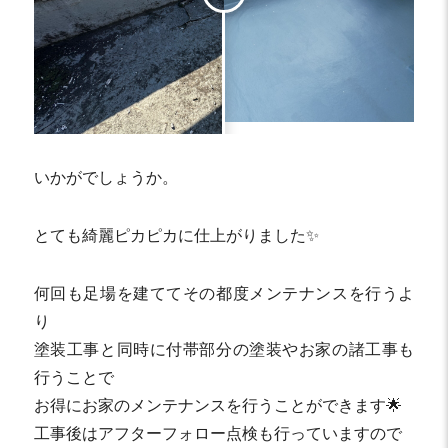
いかがでしょうか。
とても綺麗ピカピカに仕上がりました✨
何回も足場を建ててその都度メンテナンスを行うよ
り
塗装工事と同時に付帯部分の塗装やお家の諸工事も
行うことで
お得にお家のメンテナンスを行うことができます🌟
工事後はアフターフォロー点検も行っていますので