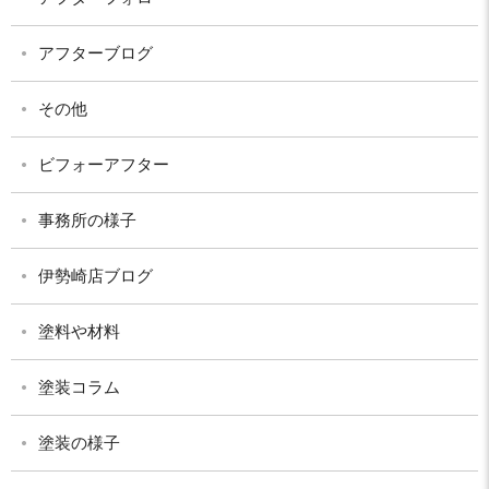
アフターブログ
その他
ビフォーアフター
事務所の様子
伊勢崎店ブログ
塗料や材料
塗装コラム
塗装の様子