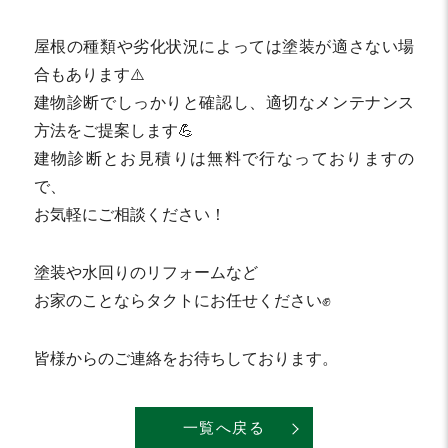
屋根の種類や劣化状況によっては塗装が適さない場
合もあります⚠️
建物診断でしっかりと確認し、適切なメンテナンス
方法をご提案します💪
建物診断とお見積りは無料で行なっておりますの
で、
お気軽にご相談ください！
塗装や水回りのリフォームなど
お家のことならタクトにお任せください✊
皆様からのご連絡をお待ちしております。
一覧へ戻る