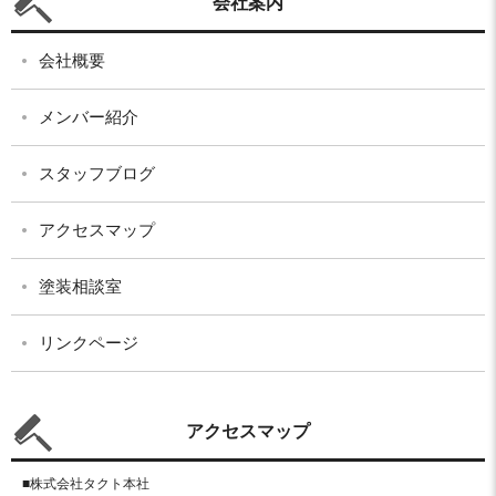
会社案内
会社概要
メンバー紹介
スタッフブログ
アクセスマップ
塗装相談室
リンクページ
アクセスマップ
■株式会社タクト本社