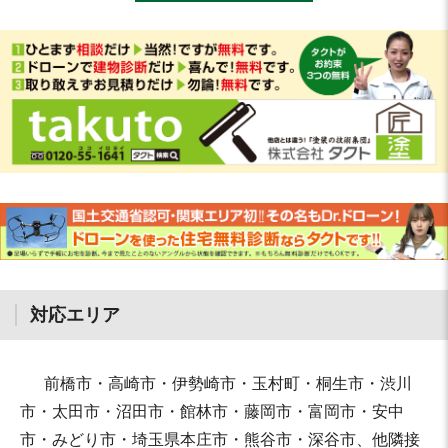
対応エリア
前橋市・高崎市・伊勢崎市・玉村町・桐生市・渋川
市・太田市・沼田市・館林市・藤岡市・富岡市・安中
市・みどり市・埼玉県本庄市・熊谷市・深谷市、他隣接