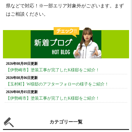
県などで対応！※一部エリア対象外がございます。まず
はご相談ください。
2026年08月09日更新
【伊勢崎市】塗装工事が完了したK様邸をご紹介！
2026年08月06日更新
【玉村町】W様邸のアフターフォローの様子をご紹介！
2026年08月05日更新
【伊勢崎市】塗装工事が完了したK様邸をご紹介！
カテゴリー一覧