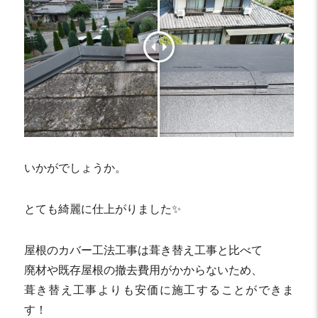
いかがでしょうか。
とても綺麗に仕上がりました✨
屋根のカバー工法工事は葺き替え工事と比べて
廃材や既存屋根の撤去費用がかからないため、
葺き替え工事よりも安価に施工することができま
す！