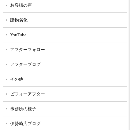
お客様の声
建物劣化
YouTube
アフターフォロー
アフターブログ
その他
ビフォーアフター
事務所の様子
伊勢崎店ブログ