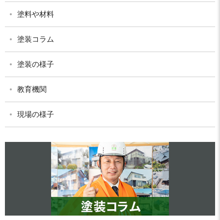
塗料や材料
塗装コラム
塗装の様子
教育機関
現場の様子