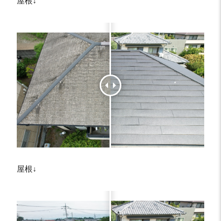
屋根↓
屋根↓