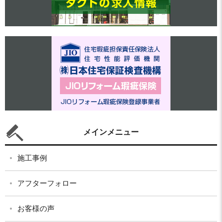
メインメニュー
施工事例
アフターフォロー
お客様の声