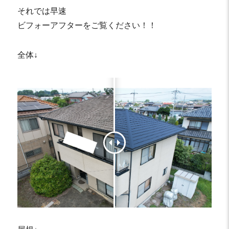
それでは早速
ビフォーアフターをご覧ください！！
全体↓