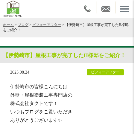
ホーム
>
ブログ
>
ビフォーアフター
>
【伊勢崎市】屋根工事が完了したH様邸
をご紹介！
【伊勢崎市】屋根工事が完了したH様邸をご紹介！
2025.08.24
ビフォーアフター
伊勢崎市の皆様こんにちは！
外壁・屋根塗装工事専門店の
株式会社タクトです！
いつもブログをご覧いただき
ありがとうございます✨