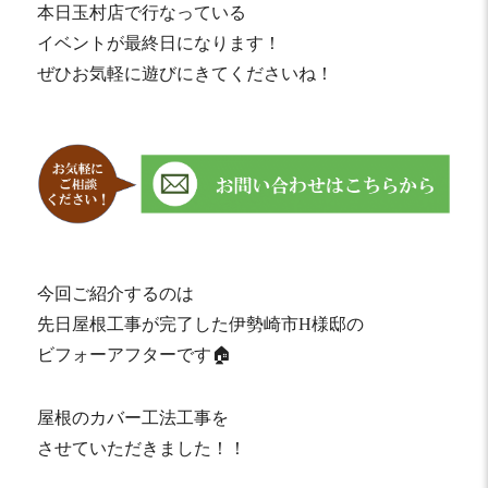
本日玉村店で行なっている
イベントが最終日になります！
ぜひお気軽に遊びにきてくださいね！
今回ご紹介するのは
先日屋根工事が完了した伊勢崎市H様邸の
ビフォーアフターです🏠
屋根のカバー工法工事を
させていただきました！！