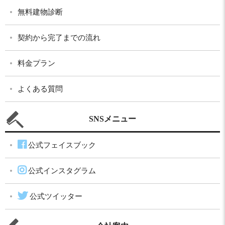
無料建物診断
契約から完了までの流れ
料金プラン
よくある質問
SNSメニュー
公式フェイスブック
公式インスタグラム
公式ツイッター