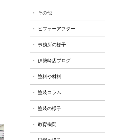
その他
ビフォーアフター
事務所の様子
伊勢崎店ブログ
塗料や材料
塗装コラム
塗装の様子
教育機関