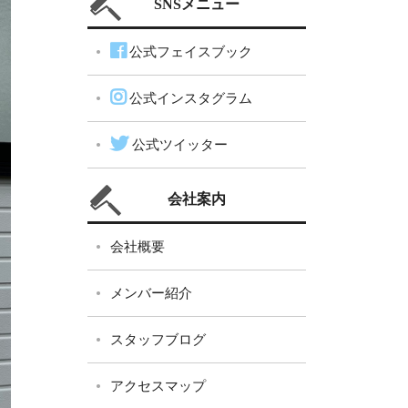
SNSメニュー
公式フェイスブック
公式インスタグラム
公式ツイッター
会社案内
会社概要
メンバー紹介
スタッフブログ
アクセスマップ