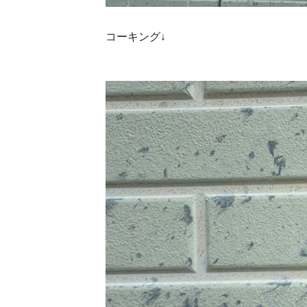
コーキング↓