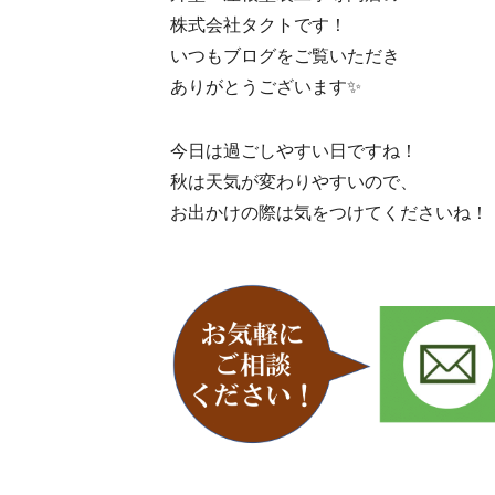
株式会社タクトです！
いつもブログをご覧いただき
ありがとうございます✨
今日は過ごしやすい日ですね！
秋は天気が変わりやすいので、
お出かけの際は気をつけてくださいね！