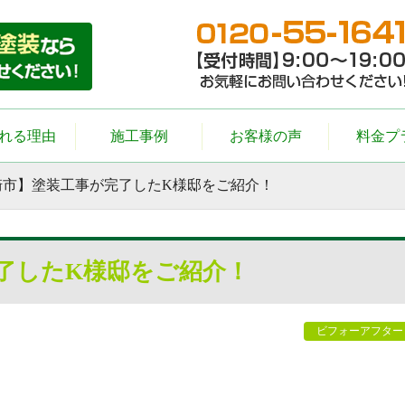
れる理由
施工事例
お客様の声
料金プ
崎市】塗装工事が完了したK様邸をご紹介！
了したK様邸をご紹介！
ビフォーアフター