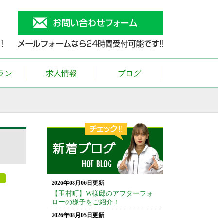
ラン
求人情報
ブログ
2026年08月06日更新
【玉村町】W様邸のアフターフォ
ローの様子をご紹介！
2026年08月05日更新