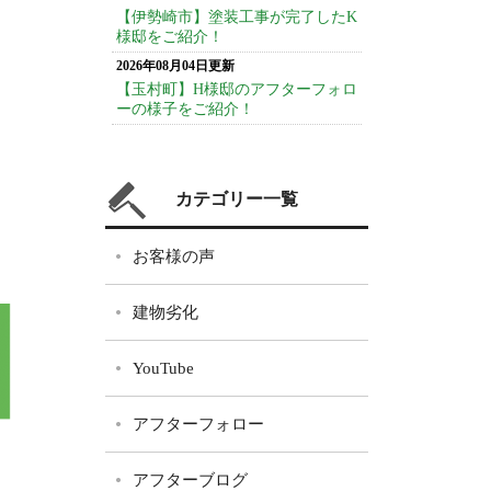
【伊勢崎市】塗装工事が完了したK
様邸をご紹介！
2026年08月04日更新
【玉村町】H様邸のアフターフォロ
ーの様子をご紹介！
カテゴリー一覧
お客様の声
建物劣化
YouTube
アフターフォロー
アフターブログ