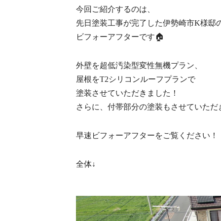
今回ご紹介するのは、
先日塗装工事が完了した伊勢崎市K様邸
ビフォーアフターです🏠
外壁を超低汚染型変性無機プラン、
屋根をT2シリコンルーフプランで
塗装させていただきました！
さらに、付帯部分の塗装もさせていただ
早速ビフォーアフターをご覧ください！
全体↓