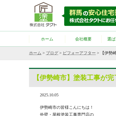
ホーム
会社概要
選ば
ホーム
>
ブログ
>
ビフォーアフター
>
【伊勢
【伊勢崎市】塗装工事が完
2025.10.05
伊勢崎市の皆様こんにちは！
外壁・屋根塗装工事専門店の