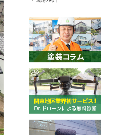
現場の様子