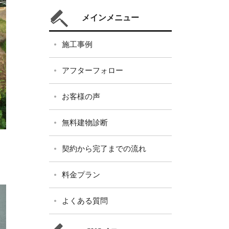
メインメニュー
施工事例
アフターフォロー
お客様の声
無料建物診断
契約から完了までの流れ
料金プラン
よくある質問