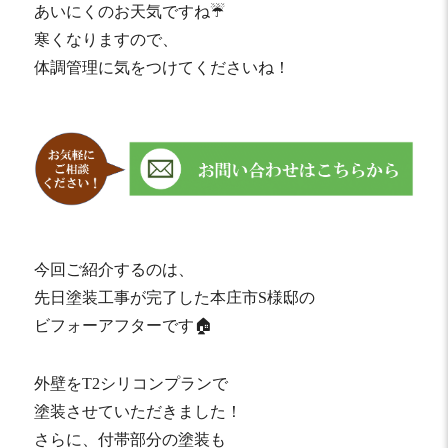
あいにくのお天気ですね☔️
寒くなりますので、
体調管理に気をつけてくださいね！
今回ご紹介するのは、
先日塗装工事が完了した本庄市S様邸の
ビフォーアフターです🏠
外壁をT2シリコンプランで
塗装させていただきました！
さらに、付帯部分の塗装も