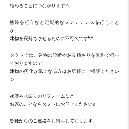
縮めることにつながります⚠️
塗装を行うなど定期的なメンテナンスを行うこと
が、
建物を長持ちさせるために不可欠です💡
タクトでは、建物の診断やお見積もりを無料で行っ
ておりますので、
建物の劣化が気になる方はお気軽にご相談ください
☺️
塗装や水回りのリフォームなど
お家のことならタクトにお任せください✊
皆様からのご連絡をお待ちしております。