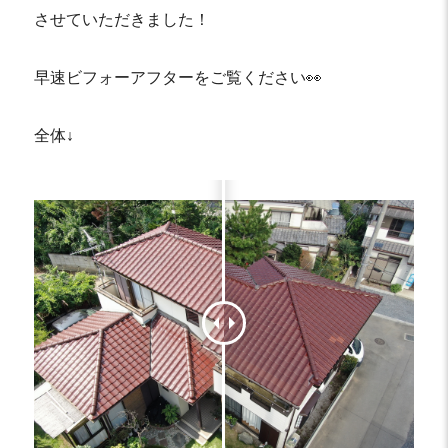
させていただきました！
早速ビフォーアフターをご覧ください👀
全体↓