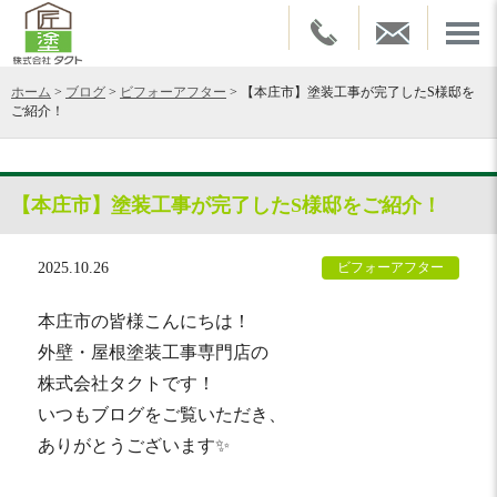
ホーム
>
ブログ
>
ビフォーアフター
>
【本庄市】塗装工事が完了したS様邸を
ご紹介！
【本庄市】塗装工事が完了したS様邸をご紹介！
2025.10.26
ビフォーアフター
本庄市の皆様こんにちは！
外壁・屋根塗装工事専門店の
株式会社タクトです！
いつもブログをご覧いただき、
ありがとうございます✨