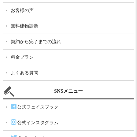
お客様の声
無料建物診断
契約から完了までの流れ
料金プラン
よくある質問
SNSメニュー
公式フェイスブック
公式インスタグラム