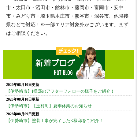
市・太田市・沼田市・館林市・藤岡市・富岡市・安中
市・みどり市・埼玉県本庄市・熊谷市・深谷市、他隣接
県などで対応！※一部エリア対象外がございます。まず
はご相談ください。
2026年08月10日更新
【伊勢崎市】I様邸のアフターフォローの様子をご紹介！
2026年08月10日更新
【伊勢崎市】【玉村町】夏季休業のお知らせ
2026年08月09日更新
【伊勢崎市】塗装工事が完了したK様邸をご紹介！