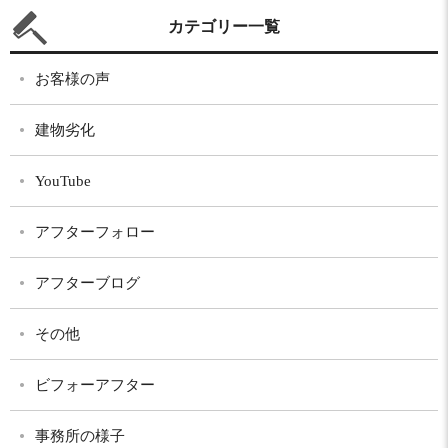
カテゴリー一覧
お客様の声
建物劣化
YouTube
アフターフォロー
アフターブログ
その他
ビフォーアフター
事務所の様子