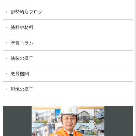
伊勢崎店ブログ
塗料や材料
塗装コラム
塗装の様子
教育機関
現場の様子