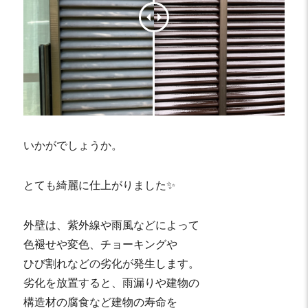
いかがでしょうか。
とても綺麗に仕上がりました✨
外壁は、紫外線や雨風などによって
色褪せや変色、チョーキングや
ひび割れなどの劣化が発生します。
劣化を放置すると、雨漏りや建物の
構造材の腐食など建物の寿命を