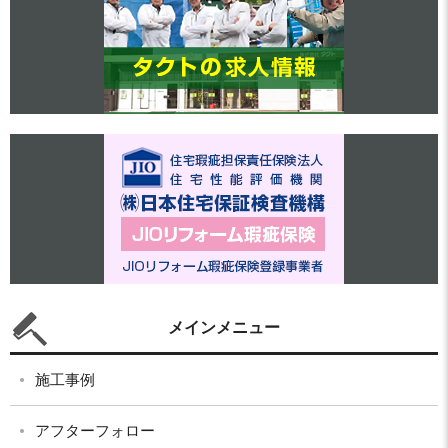
メインメニュー
施工事例
アフターフォロー