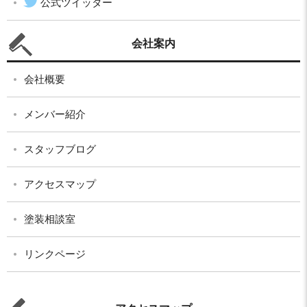
公式ツイッター
会社案内
会社概要
メンバー紹介
スタッフブログ
アクセスマップ
塗装相談室
リンクページ