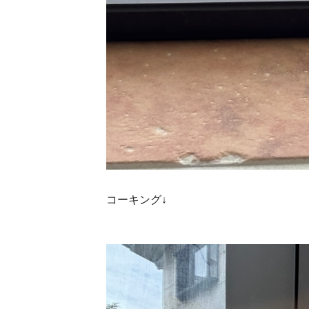
コーキング↓