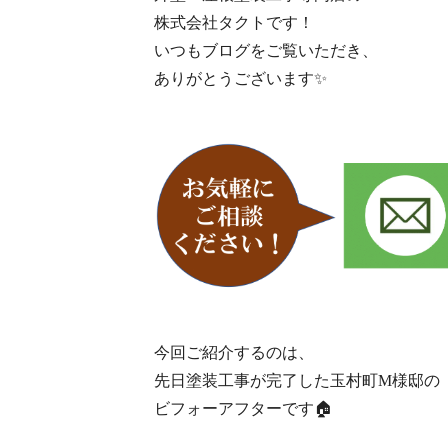
株式会社タクトです！
いつもブログをご覧いただき、
ありがとうございます✨
今回ご紹介するのは、
先日塗装工事が完了した玉村町M様邸の
ビフォーアフターです🏠