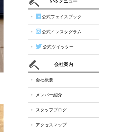
SNSメニュー
公式フェイスブック
公式インスタグラム
公式ツイッター
会社案内
会社概要
メンバー紹介
スタッフブログ
アクセスマップ