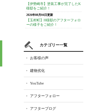
【伊勢崎市】塗装工事が完了したK
様邸をご紹介！
2026年08月04日更新
【玉村町】H様邸のアフターフォロ
ーの様子をご紹介！
カテゴリー一覧
お客様の声
建物劣化
YouTube
アフターフォロー
アフターブログ