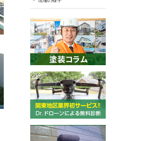
現場の様子