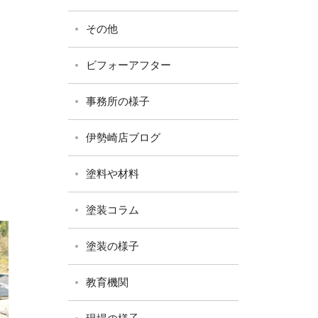
その他
ビフォーアフター
事務所の様子
伊勢崎店ブログ
塗料や材料
塗装コラム
塗装の様子
教育機関