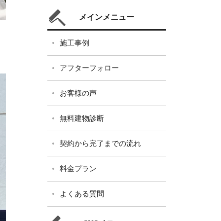
メインメニュー
施工事例
アフターフォロー
お客様の声
無料建物診断
契約から完了までの流れ
料金プラン
よくある質問