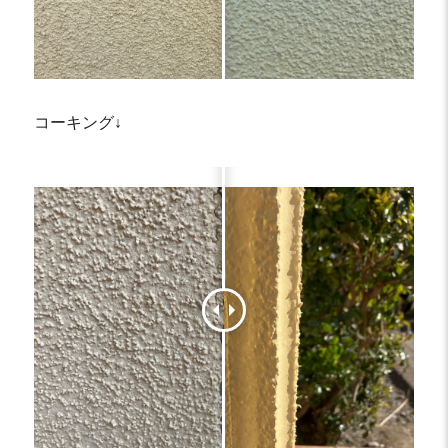
コーキング↓