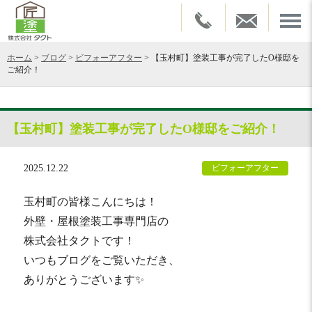
ホーム
>
ブログ
>
ビフォーアフター
>
【玉村町】塗装工事が完了したO様邸を
ご紹介！
【玉村町】塗装工事が完了したO様邸をご紹介！
2025.12.22
ビフォーアフター
玉村町の皆様こんにちは！
外壁・屋根塗装工事専門店の
株式会社タクトです！
いつもブログをご覧いただき、
ありがとうございます✨