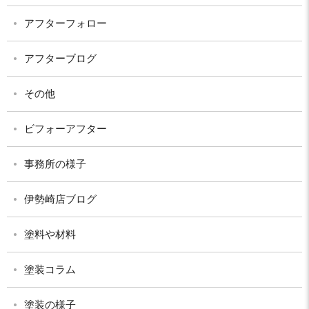
アフターフォロー
アフターブログ
その他
ビフォーアフター
事務所の様子
伊勢崎店ブログ
塗料や材料
塗装コラム
塗装の様子