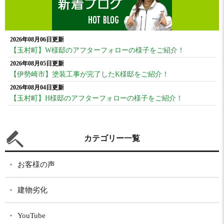
2026年08月06日更新
【玉村町】W様邸のアフターフォローの様子をご紹介！
2026年08月05日更新
【伊勢崎市】塗装工事が完了したK様邸をご紹介！
2026年08月04日更新
【玉村町】H様邸のアフターフォローの様子をご紹介！
カテゴリー一覧
お客様の声
建物劣化
YouTube