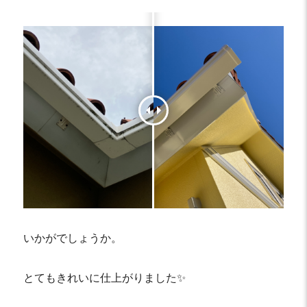
いかがでしょうか。
とてもきれいに仕上がりました✨