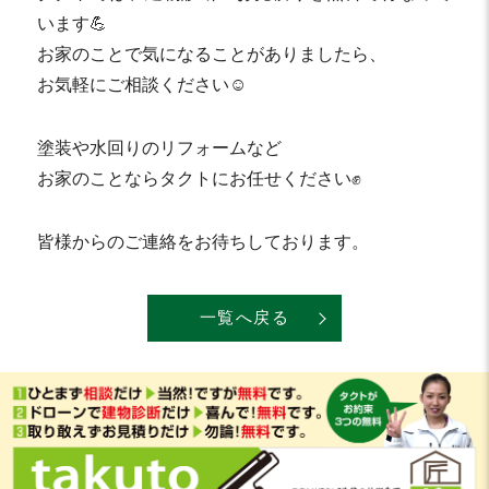
います💪
お家のことで気になることがありましたら、
お気軽にご相談ください☺️
塗装や水回りのリフォームなど
お家のことならタクトにお任せください✊
皆様からのご連絡をお待ちしております。
一覧へ戻る