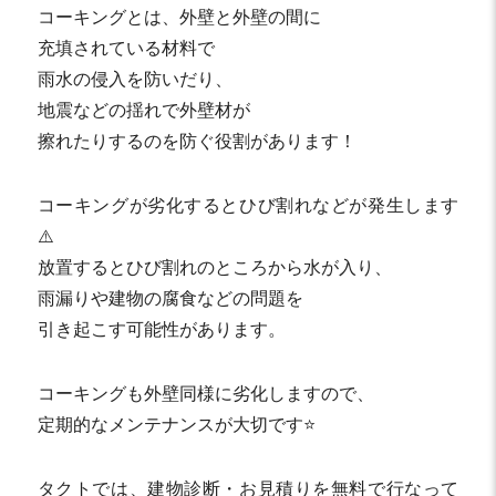
コーキングとは、外壁と外壁の間に
充填されている材料で
雨水の侵入を防いだり、
地震などの揺れで外壁材が
擦れたりするのを防ぐ役割があります！
コーキングが劣化するとひび割れなどが発生します
⚠️
放置するとひび割れのところから水が入り、
雨漏りや建物の腐食などの問題を
引き起こす可能性があります。
コーキングも外壁同様に劣化しますので、
定期的なメンテナンスが大切です⭐️
タクトでは、建物診断・お見積りを無料で行なって