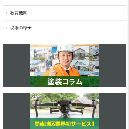
教育機関
現場の様子