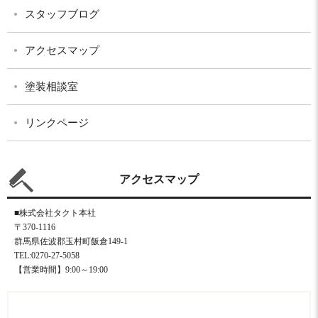
スタッフブログ
アクセスマップ
塗装相談室
リンクページ
アクセスマップ
■株式会社タクト本社
〒370-1116
群馬県佐波郡玉村町飯倉149-1
TEL:0270-27-5058
【営業時間】9:00～19:00