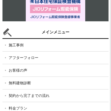
メインメニュー
施工事例
アフターフォロー
お客様の声
無料建物診断
契約から完了までの流れ
料金プラン