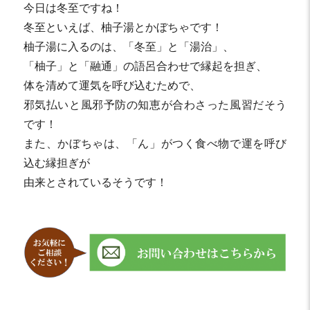
今日は冬至ですね！
冬至といえば、柚子湯とかぼちゃです！
柚子湯に入るのは、「冬至」と「湯治」、
「柚子」と「融通」の語呂合わせで縁起を担ぎ、
体を清めて運気を呼び込むためで、
邪気払いと風邪予防の知恵が合わさった風習だそう
です！
また、かぼちゃは、「ん」がつく食べ物で運を呼び
込む縁担ぎが
由来とされているそうです！