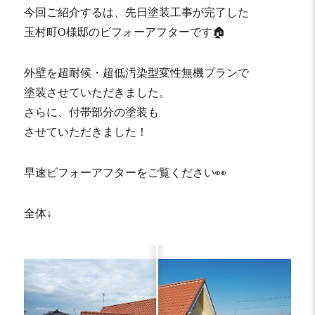
今回ご紹介するは、先日塗装工事が完了した
玉村町O様邸のビフォーアフターです🏠
外壁を超耐候・超低汚染型変性無機プランで
塗装させていただきました。
さらに、付帯部分の塗装も
させていただきました！
早速ビフォーアフターをご覧ください👀
全体↓