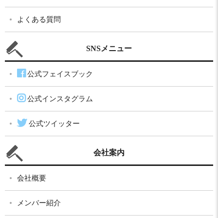
よくある質問
SNSメニュー
公式フェイスブック
公式インスタグラム
公式ツイッター
会社案内
会社概要
メンバー紹介