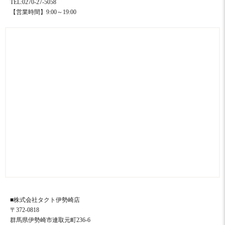
TEL:0270-27-5058
【営業時間】9:00～19:00
■株式会社タクト伊勢崎店
〒372-0818
群馬県伊勢崎市連取元町236-6