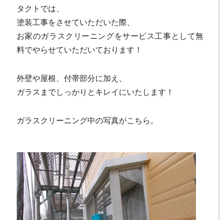
タクトでは、
塗装工事をさせていただいた際、
お家のガラスクリーニングをサービス工事として無
料でやらせていただいております！
外壁や屋根、付帯部分に加え、
ガラスまでしっかりとキレイにいたします！
ガラスクリーニング中の写真がこちら。