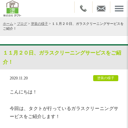
ホーム
>
ブログ
>
塗装の様子
>
１１月２０日、ガラスクリーニングサービスを
ご紹介！
１１月２０日、ガラスクリーニングサービスをご紹
介！
2020.11.20
塗装の様子
こんにちは！
今回は、タクトが行っているガラスクリーニングサ
ービスをご紹介します！