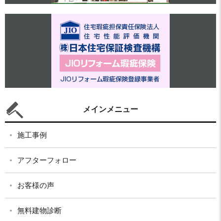
メインメニュー
施工事例
アフターフォロー
お客様の声
無料建物診断