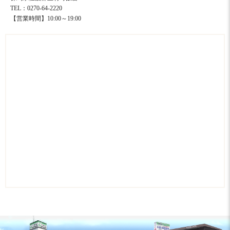
TEL：0270-64-2220
【営業時間】10:00～19:00