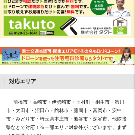
対応エリア
前橋市・高崎市・伊勢崎市・玉村町・桐生市・渋川
市・太田市・沼田市・館林市・藤岡市・富岡市・安中
市・みどり市・埼玉県本庄市・熊谷市・深谷市、他隣接
県などで対応！※一部エリア対象外がございます。まず