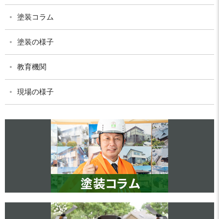
塗装コラム
塗装の様子
教育機関
現場の様子