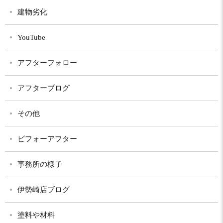
建物劣化
YouTube
アフターフォロー
アフターブログ
その他
ビフォーアフター
事務所の様子
伊勢崎店ブログ
塗料や材料