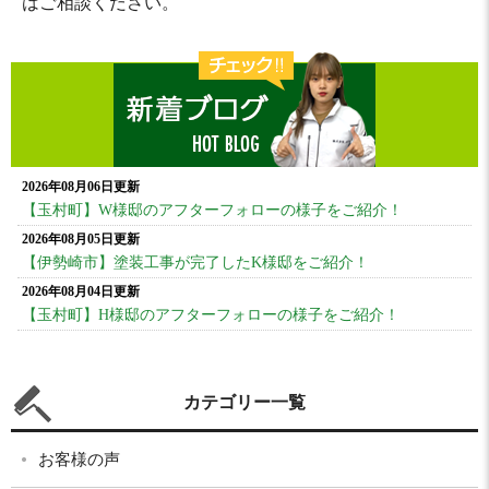
はご相談ください。
2026年08月06日更新
【玉村町】W様邸のアフターフォローの様子をご紹介！
2026年08月05日更新
【伊勢崎市】塗装工事が完了したK様邸をご紹介！
2026年08月04日更新
【玉村町】H様邸のアフターフォローの様子をご紹介！
カテゴリー一覧
お客様の声