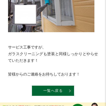
サービス工事ですが、
ガラスクリーニングも塗装と同様しっかりとやらせ
ていただきます！
皆様からのご連絡をお待ちしております！
一覧へ戻る