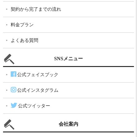
契約から完了までの流れ
料金プラン
よくある質問
SNSメニュー
公式フェイスブック
公式インスタグラム
公式ツイッター
会社案内