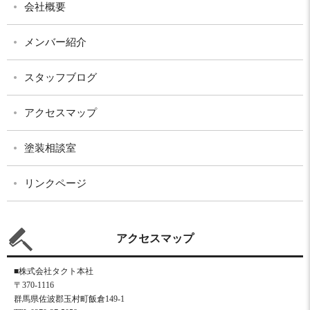
会社概要
メンバー紹介
スタッフブログ
アクセスマップ
塗装相談室
リンクページ
アクセスマップ
■株式会社タクト本社
〒370-1116
群馬県佐波郡玉村町飯倉149-1