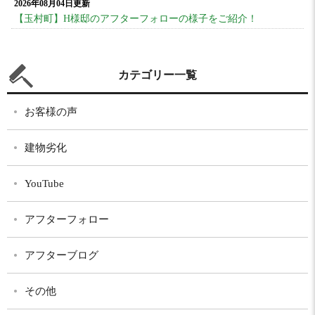
2026年08月04日更新
【玉村町】H様邸のアフターフォローの様子をご紹介！
カテゴリー一覧
お客様の声
建物劣化
YouTube
アフターフォロー
アフターブログ
その他