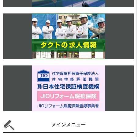
メインメニュー