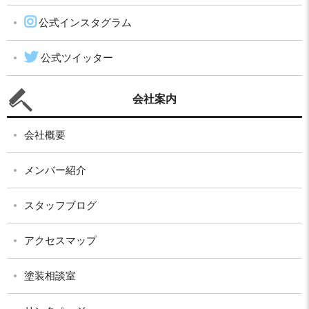
公式インスタグラム
公式ツイッター
会社案内
会社概要
メンバー紹介
スタッフブログ
アクセスマップ
塗装相談室