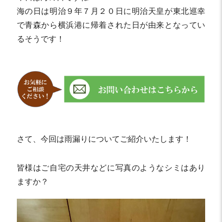
海の日は明治９年７月２０日に明治天皇が東北巡幸
で青森から横浜港に帰着された日が由来となってい
るそうです！
さて、今回は雨漏りについてご紹介いたします！
皆様はご自宅の天井などに写真のようなシミはあり
ますか？