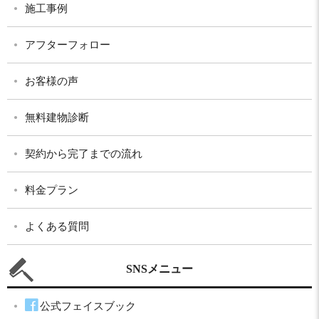
施工事例
アフターフォロー
お客様の声
無料建物診断
契約から完了までの流れ
料金プラン
よくある質問
SNSメニュー
公式フェイスブック