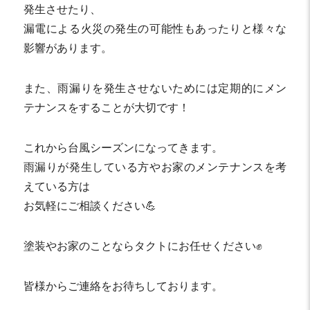
発生させたり、
漏電による火災の発生の可能性もあったりと様々な
影響があります。
また、雨漏りを発生させないためには定期的にメン
テナンスをすることが大切です！
これから台風シーズンになってきます。
雨漏りが発生している方やお家のメンテナンスを考
えている方は
お気軽にご相談ください💪
塗装やお家のことならタクトにお任せください✊
皆様からご連絡をお待ちしております。