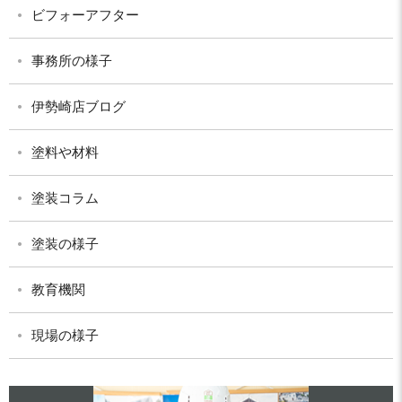
ビフォーアフター
事務所の様子
伊勢崎店ブログ
塗料や材料
塗装コラム
塗装の様子
教育機関
現場の様子