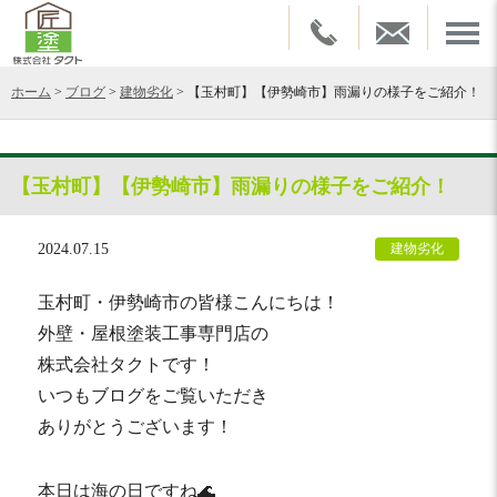
ホーム
>
ブログ
>
建物劣化
>
【玉村町】【伊勢崎市】雨漏りの様子をご紹介！
【玉村町】【伊勢崎市】雨漏りの様子をご紹介！
2024.07.15
建物劣化
玉村町・伊勢崎市の皆様こんにちは！
外壁・屋根塗装工事専門店の
株式会社タクトです！
いつもブログをご覧いただき
ありがとうございます！
本日は海の日ですね🌊