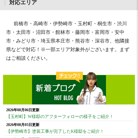
対応エリア
前橋市・高崎市・伊勢崎市・玉村町・桐生市・渋川
市・太田市・沼田市・館林市・藤岡市・富岡市・安中
市・みどり市・埼玉県本庄市・熊谷市・深谷市、他隣接
県などで対応！※一部エリア対象外がございます。まず
はご相談ください。
2026年08月06日更新
【玉村町】W様邸のアフターフォローの様子をご紹介！
2026年08月05日更新
【伊勢崎市】塗装工事が完了したK様邸をご紹介！