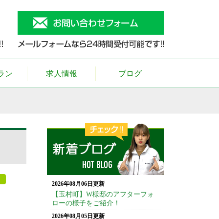
ラン
求人情報
ブログ
2026年08月06日更新
【玉村町】W様邸のアフターフォ
ローの様子をご紹介！
2026年08月05日更新