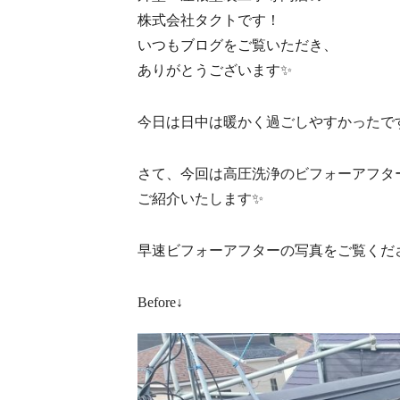
株式会社タクトです！
いつもブログをご覧いただき、
ありがとうございます✨
今日は日中は暖かく過ごしやすかったで
さて、今回は高圧洗浄のビフォーアフタ
ご紹介いたします✨
早速ビフォーアフターの写真をご覧くだ
Before↓