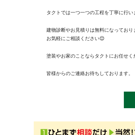
タクトでは一つ一つの工程を丁寧に行いま
建物診断やお見積りは無料になっており
お気軽にご相談ください😌
塗装やお家のことならタクトにお任せく
皆様からのご連絡お待ちしております。