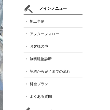
メインメニュー
施工事例
アフターフォロー
お客様の声
無料建物診断
契約から完了までの流れ
料金プラン
よくある質問