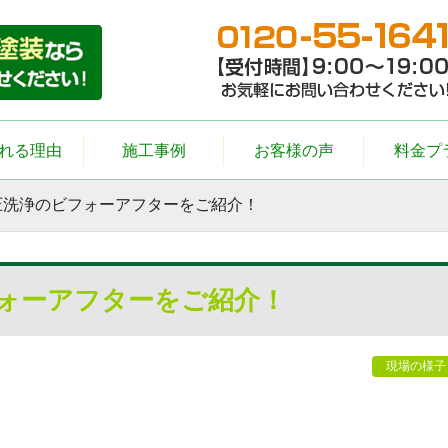
れる理由
施工事例
お客様の声
料金プ
圧洗浄のビフォーアフターをご紹介！
ォーアフターをご紹介！
現場の様子