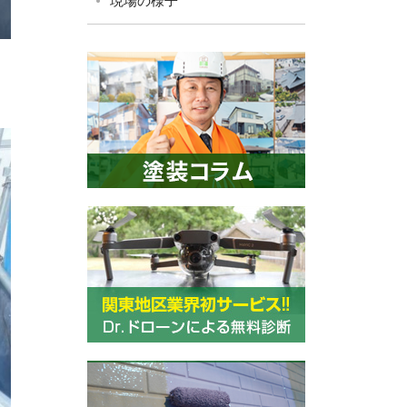
現場の様子