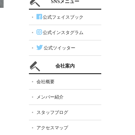
SNSメニュー
公式フェイスブック
公式インスタグラム
公式ツイッター
会社案内
会社概要
メンバー紹介
スタッフブログ
アクセスマップ