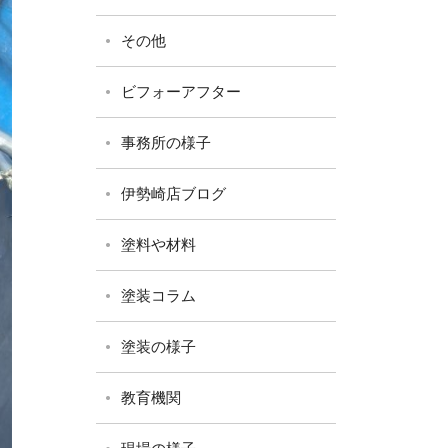
その他
ビフォーアフター
事務所の様子
伊勢崎店ブログ
塗料や材料
塗装コラム
塗装の様子
教育機関