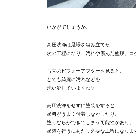
いかがでしょうか。
高圧洗浄は足場を組み立てた
次の工程になり、汚れや傷んだ塗膜、コ
写真のビフォーアフターを見ると、
とても綺麗に汚れなどを
洗い流していますね✨
高圧洗浄をせずに塗装をすると、
塗料がうまく付着しなかったり、
塗りむらができてしまう可能性があり、
塗装を行うにあたり必要な工程になりま