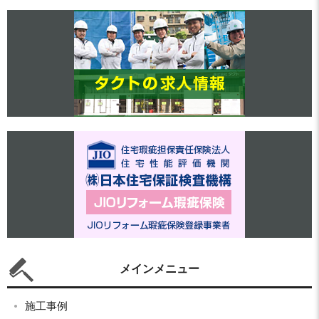
メインメニュー
施工事例