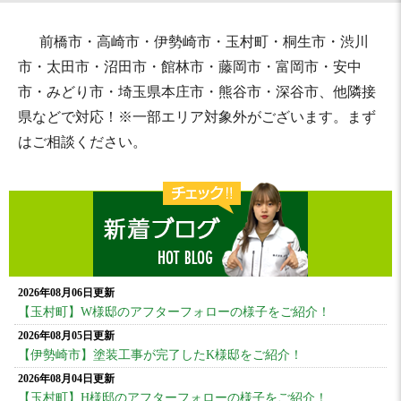
前橋市・高崎市・伊勢崎市・玉村町・桐生市・渋川
市・太田市・沼田市・館林市・藤岡市・富岡市・安中
市・みどり市・埼玉県本庄市・熊谷市・深谷市、他隣接
県などで対応！※一部エリア対象外がございます。まず
はご相談ください。
2026年08月06日更新
【玉村町】W様邸のアフターフォローの様子をご紹介！
2026年08月05日更新
【伊勢崎市】塗装工事が完了したK様邸をご紹介！
2026年08月04日更新
【玉村町】H様邸のアフターフォローの様子をご紹介！