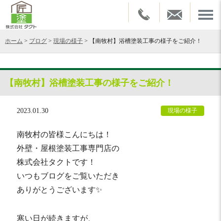
ホーム
>
ブログ
>
現場の様子
>
【南牧村】浴槽塗装工事の様子をご紹介！
【南牧村】浴槽塗装工事の様子をご紹介！
2023.01.30
現場の様子
南牧村の皆様こんにちは！
外壁・屋根塗装工事専門店の
株式会社タクトです！
いつもブログをご覧いただき
ありがとうございます✨
寒い日が続きますが、