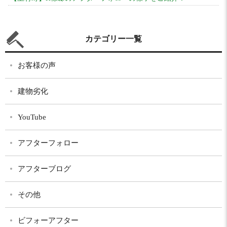
カテゴリー一覧
お客様の声
建物劣化
YouTube
アフターフォロー
アフターブログ
その他
ビフォーアフター