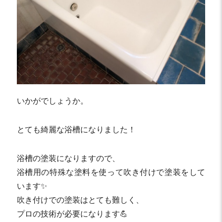
いかがでしょうか。
とても綺麗な浴槽になりました！
浴槽の塗装になりますので、
浴槽用の特殊な塗料を使って吹き付けで塗装をして
います✨
吹き付けでの塗装はとても難しく、
プロの技術が必要になります💪