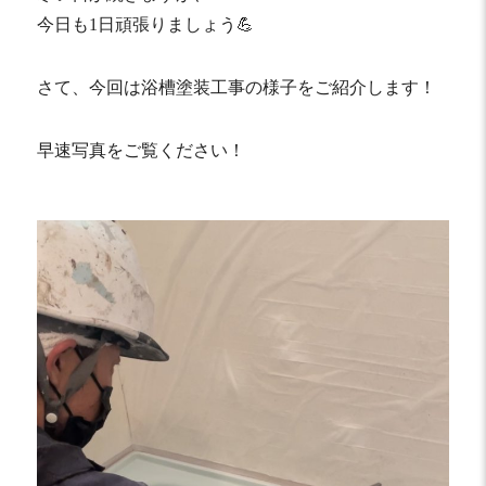
今日も1日頑張りましょう💪
さて、今回は浴槽塗装工事の様子をご紹介します！
早速写真をご覧ください！