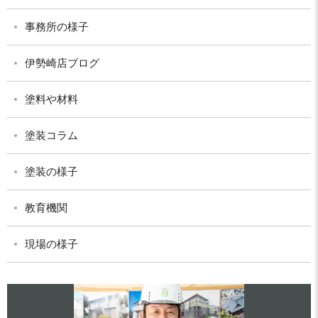
事務所の様子
伊勢崎店ブログ
塗料や材料
塗装コラム
塗装の様子
教育機関
現場の様子