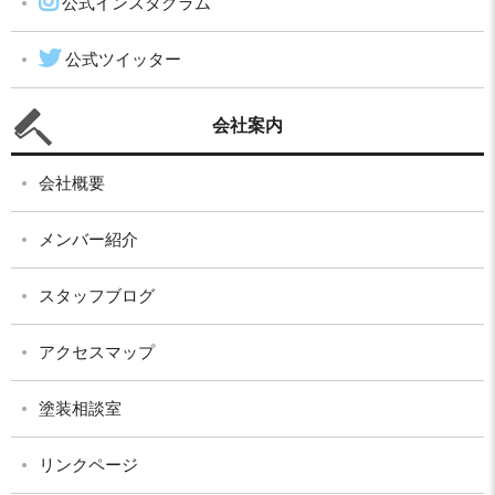
公式インスタグラム
公式ツイッター
会社案内
会社概要
メンバー紹介
スタッフブログ
アクセスマップ
塗装相談室
リンクページ