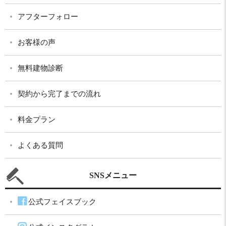
アフターフォロー
お客様の声
無料建物診断
契約から完了までの流れ
料金プラン
よくある質問
SNSメニュー
公式フェイスブック