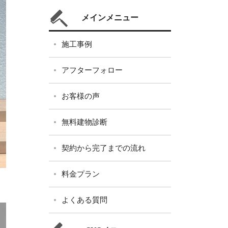
メインメニュー
施工事例
アフターフォロー
お客様の声
無料建物診断
契約から完了までの流れ
料金プラン
よくある質問