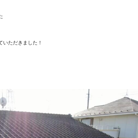
た
ていただきました！