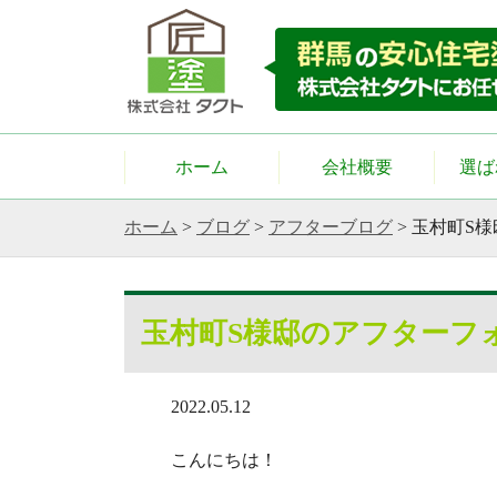
ホーム
会社概要
選ば
ホーム
>
ブログ
>
アフターブログ
>
玉村町S
玉村町S様邸のアフターフ
2022.05.12
こんにちは！