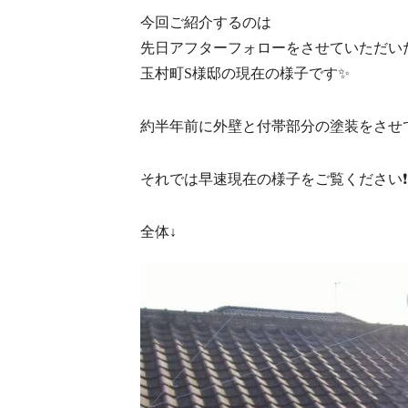
今回ご紹介するのは
先日アフターフォローをさせていただい
玉村町S様邸の現在の様子です✨
約半年前に外壁と付帯部分の塗装をさせ
それでは早速現在の様子をご覧ください❗️
全体↓