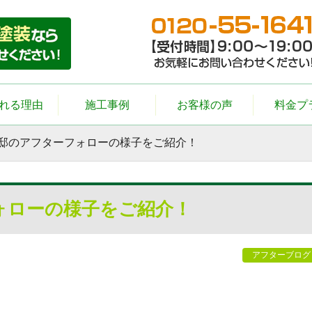
れる理由
施工事例
お客様の声
料金プ
様邸のアフターフォローの様子をご紹介！
ォローの様子をご紹介！
アフターブログ