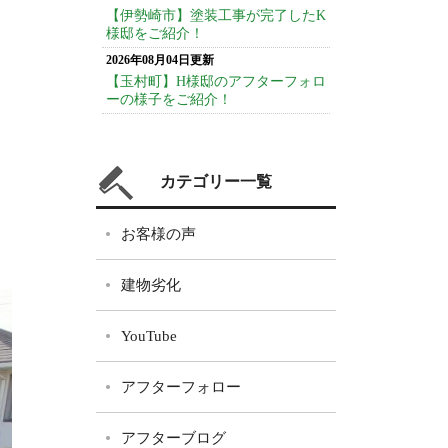
【伊勢崎市】塗装工事が完了したK
様邸をご紹介！
2026年08月04日更新
【玉村町】H様邸のアフターフォロ
ーの様子をご紹介！
カテゴリー一覧
お客様の声
建物劣化
YouTube
アフターフォロー
アフターブログ