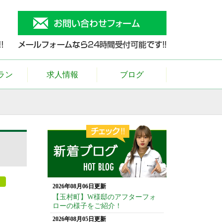
ラン
求人情報
ブログ
2026年08月06日更新
【玉村町】W様邸のアフターフォ
ローの様子をご紹介！
2026年08月05日更新