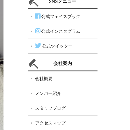
SNSメニュー
公式フェイスブック
公式インスタグラム
公式ツイッター
会社案内
会社概要
メンバー紹介
スタッフブログ
アクセスマップ