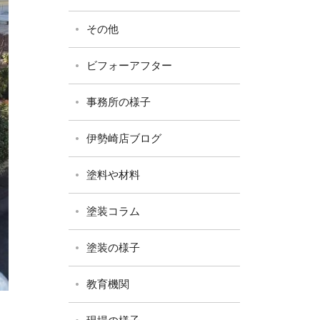
その他
ビフォーアフター
事務所の様子
伊勢崎店ブログ
塗料や材料
塗装コラム
塗装の様子
教育機関