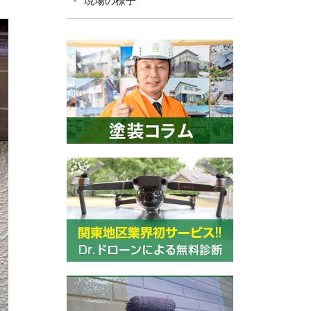
現場の様子