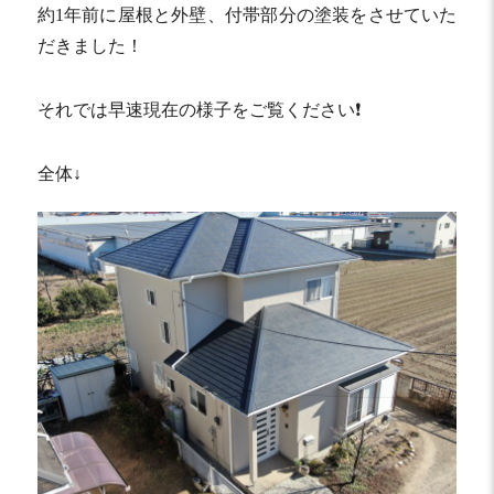
約1年前に屋根と外壁、付帯部分の塗装をさせていた
だきました！
それでは早速現在の様子をご覧ください❗️
全体↓