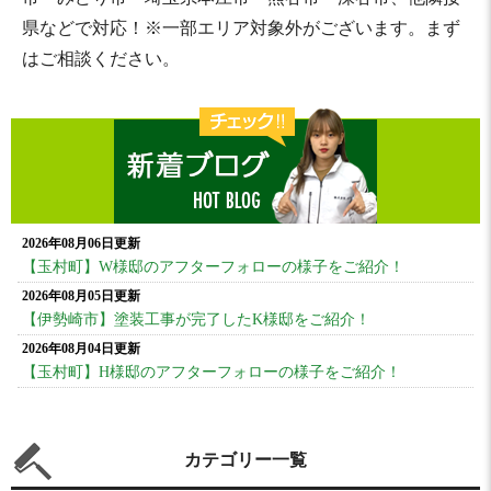
県などで対応！※一部エリア対象外がございます。まず
はご相談ください。
2026年08月06日更新
【玉村町】W様邸のアフターフォローの様子をご紹介！
2026年08月05日更新
【伊勢崎市】塗装工事が完了したK様邸をご紹介！
2026年08月04日更新
【玉村町】H様邸のアフターフォローの様子をご紹介！
カテゴリー一覧