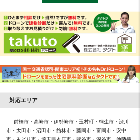
対応エリア
前橋市・高崎市・伊勢崎市・玉村町・桐生市・渋川
市・太田市・沼田市・館林市・藤岡市・富岡市・安中
市・みどり市・埼玉県本庄市・熊谷市・深谷市、他隣接