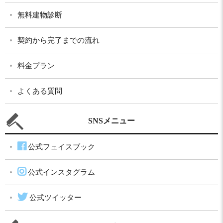
無料建物診断
契約から完了までの流れ
料金プラン
よくある質問
SNSメニュー
公式フェイスブック
公式インスタグラム
公式ツイッター