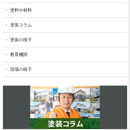
塗料や材料
塗装コラム
塗装の様子
教育機関
現場の様子