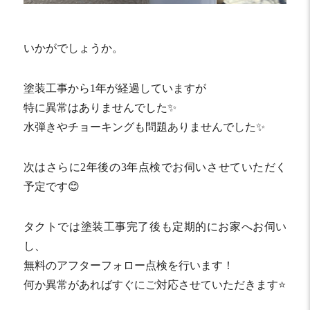
いかがでしょうか。
塗装工事から1年が経過していますが
特に異常はありませんでした✨
水弾きやチョーキングも問題ありませんでした✨
次はさらに2年後の3年点検でお伺いさせていただく
予定です😊
タクトでは塗装工事完了後も定期的にお家へお伺い
し、
無料のアフターフォロー点検を行います！
何か異常があればすぐにご対応させていただきます⭐️