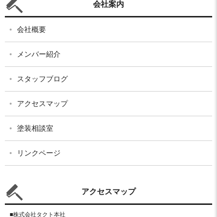
会社案内
会社概要
メンバー紹介
スタッフブログ
アクセスマップ
塗装相談室
リンクページ
アクセスマップ
■株式会社タクト本社