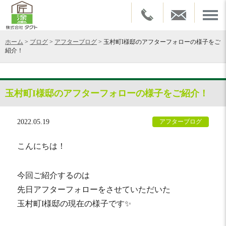
ホーム
>
ブログ
>
アフターブログ
>
玉村町I様邸のアフターフォローの様子をご
紹介！
玉村町I様邸のアフターフォローの様子をご紹介！
2022.05.19
アフターブログ
こんにちは！
今回ご紹介するのは
先日アフターフォローをさせていただいた
玉村町I様邸の現在の様子です✨