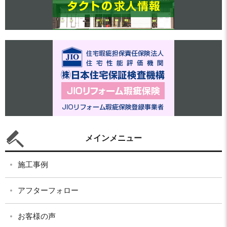
メインメニュー
施工事例
アフターフォロー
お客様の声