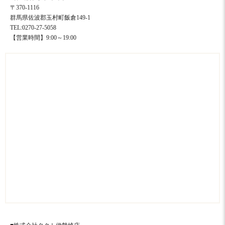
〒370-1116
群馬県佐波郡玉村町飯倉149-1
TEL:0270-27-5058
【営業時間】9:00～19:00