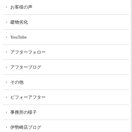
お客様の声
建物劣化
YouTube
アフターフォロー
アフターブログ
その他
ビフォーアフター
事務所の様子
伊勢崎店ブログ