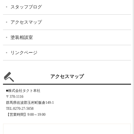
スタッフブログ
アクセスマップ
塗装相談室
リンクページ
アクセスマップ
■株式会社タクト本社
〒370-1116
群馬県佐波郡玉村町飯倉149-1
TEL:0270-27-5058
【営業時間】9:00～19:00