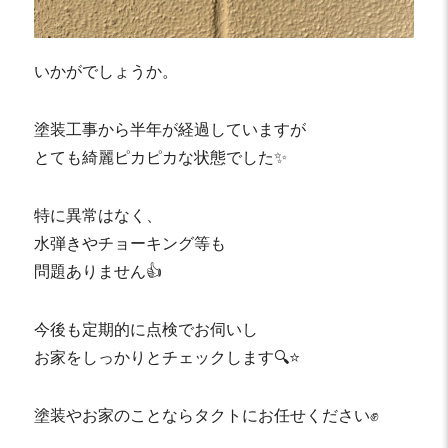
いかがでしょうか。
塗装工事から半年が経過していますが
とても綺麗ピカピカな状態でした✨
特に異常はなく、
水弾きやチョーキング等も
問題ありません👍
今後も定期的に点検でお伺いし
お家をしっかりとチェックします🔍⭐️
塗装やお家のことならタクトにお任せください✊