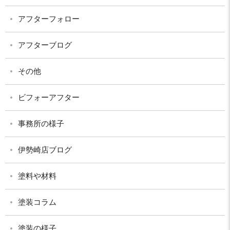
アフターフォロー
アフターブログ
その他
ビフォーアフター
事務所の様子
伊勢崎店ブログ
塗料や材料
塗装コラム
塗装の様子