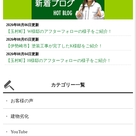
2026年08月06日更新
【玉村町】W様邸のアフターフォローの様子をご紹介！
2026年08月05日更新
【伊勢崎市】塗装工事が完了したK様邸をご紹介！
2026年08月04日更新
【玉村町】H様邸のアフターフォローの様子をご紹介！
カテゴリー一覧
お客様の声
建物劣化
YouTube