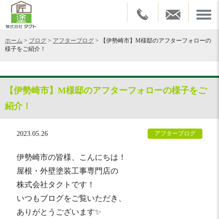
ホーム
>
ブログ
>
アフターブログ
>
【伊勢崎市】M様邸のアフターフォローの
様子をご紹介！
【伊勢崎市】M様邸のアフターフォローの様子をご
紹介！
2023.05.26
アフターブログ
伊勢崎市の皆様、こんにちは！
屋根・外壁塗装工事専門店の
株式会社タクトです！
いつもブログをご覧いただき、
ありがとうございます✨