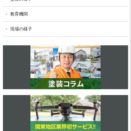
教育機関
現場の様子