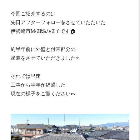
今回ご紹介するのは
先日アフターフォローをさせていただいた
伊勢崎市M様邸の様子です🏠
約半年前に外壁と付帯部分の
塗装をさせていただきました⭐️
それでは早速
工事から半年が経過した
現在の様子をご覧ください👀