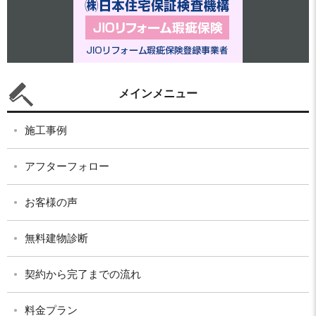
メインメニュー
施工事例
アフターフォロー
お客様の声
無料建物診断
契約から完了までの流れ
料金プラン