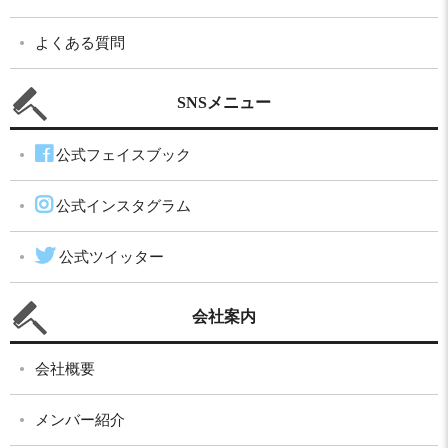
よくある質問
SNSメニュー
公式フェイスブック
公式インスタグラム
公式ツイッター
会社案内
会社概要
メンバー紹介