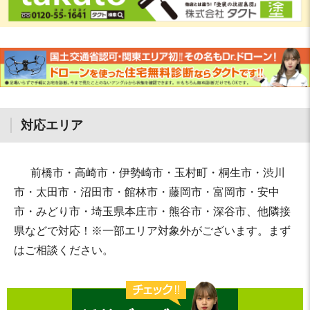
対応エリア
前橋市・高崎市・伊勢崎市・玉村町・桐生市・渋川
市・太田市・沼田市・館林市・藤岡市・富岡市・安中
市・みどり市・埼玉県本庄市・熊谷市・深谷市、他隣接
県などで対応！※一部エリア対象外がございます。まず
はご相談ください。