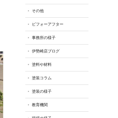
その他
ビフォーアフター
事務所の様子
伊勢崎店ブログ
塗料や材料
塗装コラム
塗装の様子
教育機関