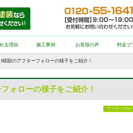
れる理由
施工事例
お客様の声
料金プ
】I様邸のアフターフォローの様子をご紹介！
ーフォローの様子をご紹介！
アフターブログ