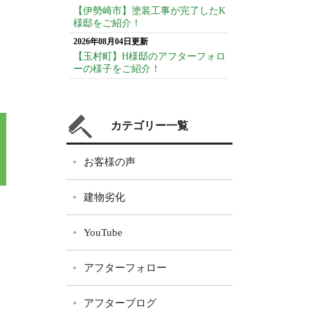
【伊勢崎市】塗装工事が完了したK
様邸をご紹介！
2026年08月04日更新
【玉村町】H様邸のアフターフォロ
ーの様子をご紹介！
カテゴリー一覧
お客様の声
建物劣化
YouTube
アフターフォロー
アフターブログ