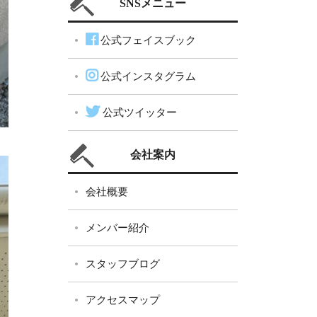
SNSメニュー
公式フェイスブック
公式インスタグラム
公式ツイッター
会社案内
会社概要
メンバー紹介
スタッフブログ
アクセスマップ