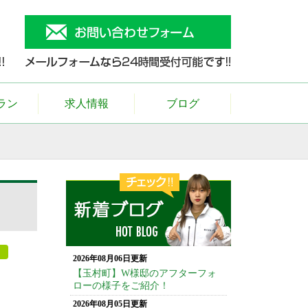
ラン
求人情報
ブログ
2026年08月06日更新
【玉村町】W様邸のアフターフォ
ローの様子をご紹介！
2026年08月05日更新