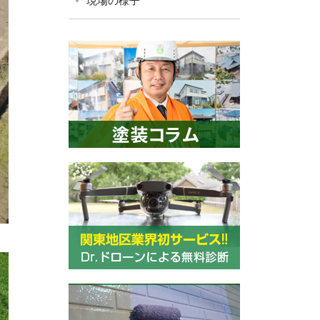
現場の様子