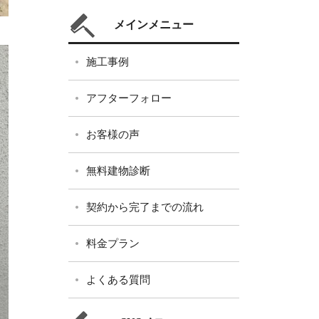
メインメニュー
施工事例
アフターフォロー
お客様の声
無料建物診断
契約から完了までの流れ
料金プラン
よくある質問