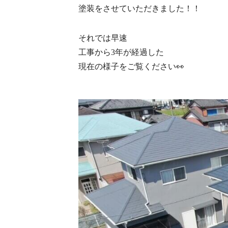
塗装をさせていただきました！！
それでは早速
工事から3年が経過した
現在の様子をご覧ください👀