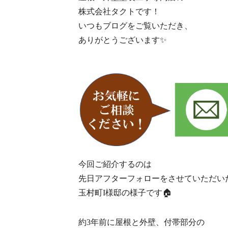
株式会社タクトです！
いつもブログをご覧いただき、
ありがとうございます✨
今回ご紹介するのは
先日アフターフォローをさせていただい
玉村町I様邸の様子です🏠
約3年前に屋根と外壁、付帯部分の