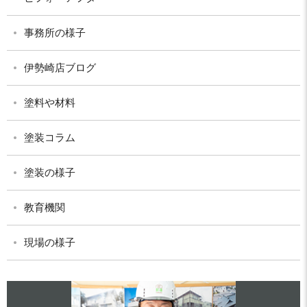
事務所の様子
伊勢崎店ブログ
塗料や材料
塗装コラム
塗装の様子
教育機関
現場の様子