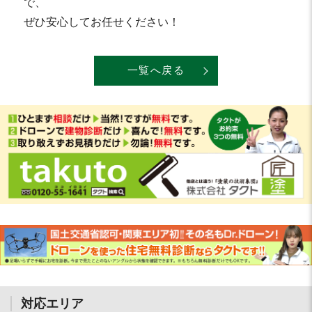
で、
ぜひ安心してお任せください！
一覧へ戻る
対応エリア