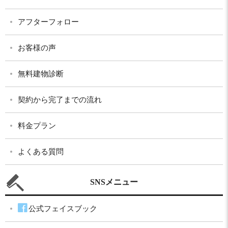
アフターフォロー
お客様の声
無料建物診断
契約から完了までの流れ
料金プラン
よくある質問
SNSメニュー
公式フェイスブック