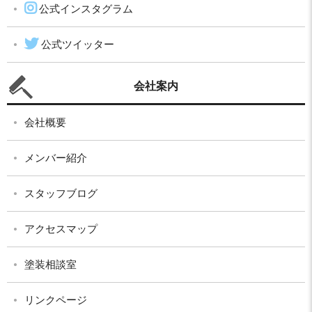
公式インスタグラム
公式ツイッター
会社案内
会社概要
メンバー紹介
スタッフブログ
アクセスマップ
塗装相談室
リンクページ