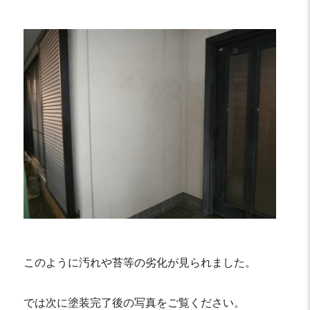
このように汚れや苔等の劣化が見られました。
では次に塗装完了後の写真をご覧ください。