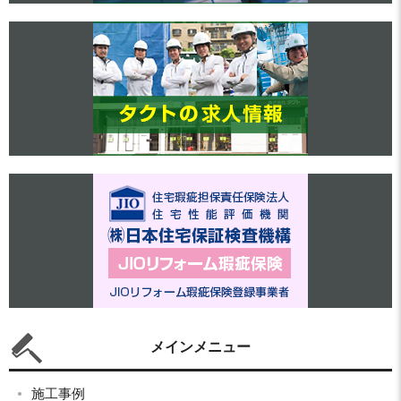
メインメニュー
施工事例