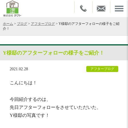
ホーム
>
ブログ
>
アフターブログ
>
Y様邸のアフターフォローの様子をご紹
介！
Y様邸のアフターフォローの様子をご紹介！
2021.02.28
アフターブログ
こんにちは！
今回紹介するのは、
先日アフターフォローをさせていただいた、
Y様邸の写真です！