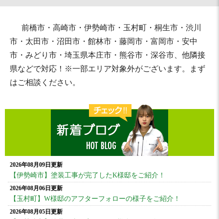
前橋市・高崎市・伊勢崎市・玉村町・桐生市・渋川
市・太田市・沼田市・館林市・藤岡市・富岡市・安中
市・みどり市・埼玉県本庄市・熊谷市・深谷市、他隣接
県などで対応！※一部エリア対象外がございます。まず
はご相談ください。
2026年08月09日更新
【伊勢崎市】塗装工事が完了したK様邸をご紹介！
2026年08月06日更新
【玉村町】W様邸のアフターフォローの様子をご紹介！
2026年08月05日更新