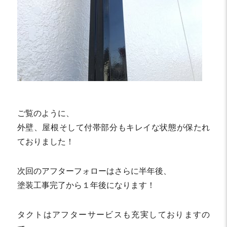
ご覧のように、
外壁、屋根そして付帯部分もキレイな状態が保たれ
ておりました！
次回のアフターフォローはさらに半年後、
塗装工事完了から１年後になります！
タクトはアフターサービスも充実しておりますの