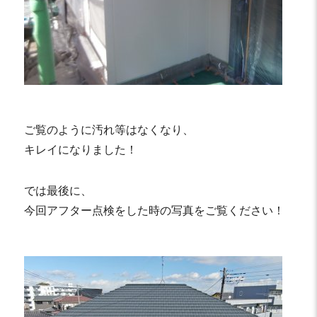
ご覧のように汚れ等はなくなり、
キレイになりました！
では最後に、
今回アフター点検をした時の写真をご覧ください！