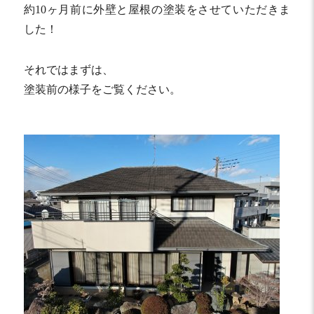
約10ヶ月前に外壁と屋根の塗装をさせていただきま
した！
それではまずは、
塗装前の様子をご覧ください。