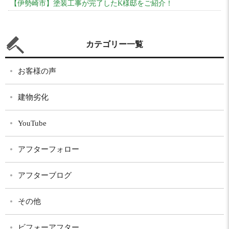
【伊勢崎市】塗装工事が完了したK様邸をご紹介！
カテゴリー一覧
お客様の声
建物劣化
YouTube
アフターフォロー
アフターブログ
その他
ビフォーアフター