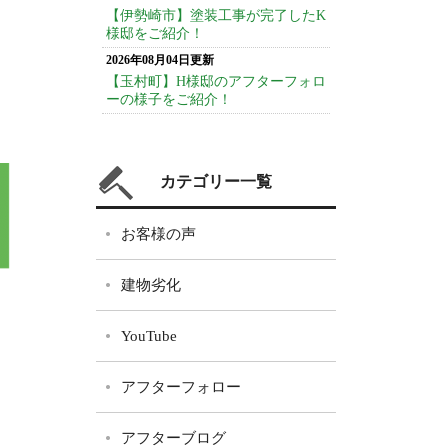
【伊勢崎市】塗装工事が完了したK
様邸をご紹介！
2026年08月04日更新
【玉村町】H様邸のアフターフォロ
ーの様子をご紹介！
カテゴリー一覧
お客様の声
建物劣化
YouTube
アフターフォロー
アフターブログ