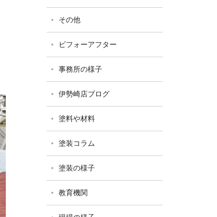
その他
ビフォーアフター
事務所の様子
伊勢崎店ブログ
塗料や材料
塗装コラム
塗装の様子
教育機関