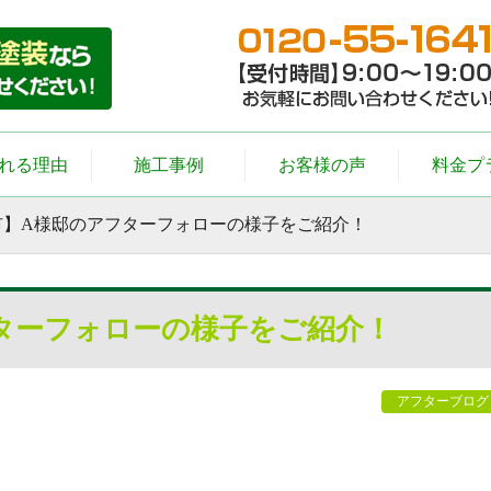
れる理由
施工事例
お客様の声
料金プ
市】A様邸のアフターフォローの様子をご紹介！
ターフォローの様子をご紹介！
アフターブログ