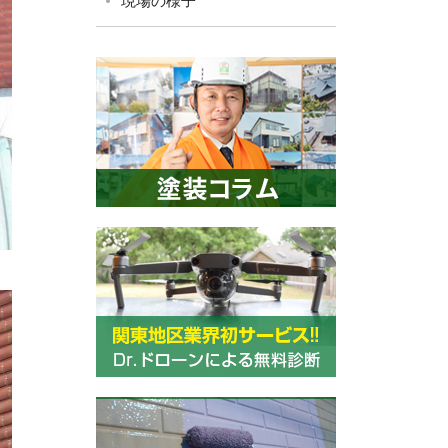
現場の様子