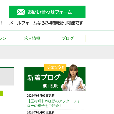
ラン
求人情報
ブログ
2026年08月06日更新
【玉村町】W様邸のアフターフォ
ローの様子をご紹介！
2026年08月05日更新