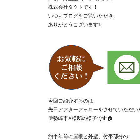
株式会社タクトです！
いつもブログをご覧いただき、
ありがとうございます✨
今回ご紹介するのは
先日アフターフォローをさせていただい
伊勢崎市A様邸の様子です🏠
約半年前に屋根と外壁、付帯部分の