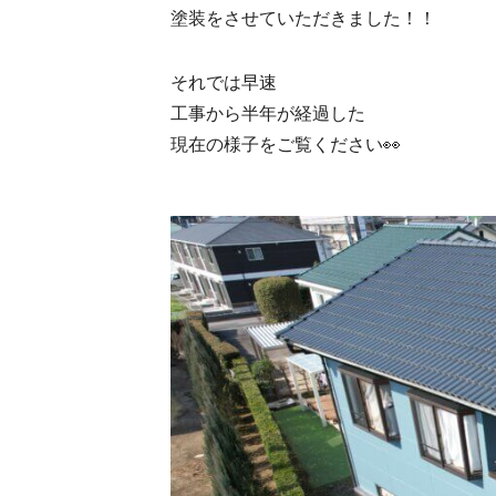
塗装をさせていただきました！！
それでは早速
工事から半年が経過した
現在の様子をご覧ください👀