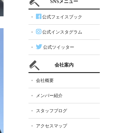
SNSメニュー
公式フェイスブック
公式インスタグラム
公式ツイッター
会社案内
会社概要
メンバー紹介
スタッフブログ
アクセスマップ