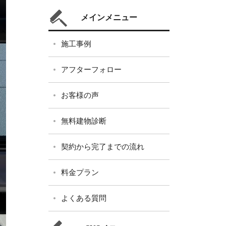
メインメニュー
施工事例
アフターフォロー
お客様の声
無料建物診断
契約から完了までの流れ
料金プラン
よくある質問