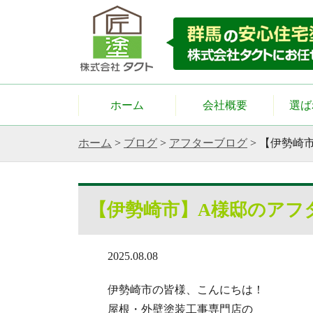
ホーム
会社概要
選ば
ホーム
>
ブログ
>
アフターブログ
>
【伊勢崎
【伊勢崎市】A様邸のアフ
2025.08.08
伊勢崎市の皆様、こんにちは！
屋根・外壁塗装工事専門店の