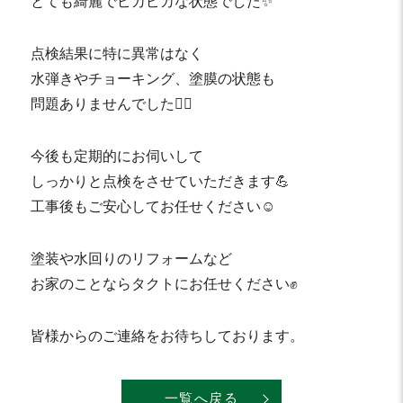
とても綺麗でピカピカな状態でした✨
点検結果に特に異常はなく
水弾きやチョーキング、塗膜の状態も
問題ありませんでした🙆‍♂️
今後も定期的にお伺いして
しっかりと点検をさせていただきます💪
工事後もご安心してお任せください☺️
塗装や水回りのリフォームなど
お家のことならタクトにお任せください✊
皆様からのご連絡をお待ちしております。
一覧へ戻る