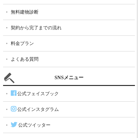
無料建物診断
契約から完了までの流れ
料金プラン
よくある質問
SNSメニュー
公式フェイスブック
公式インスタグラム
公式ツイッター