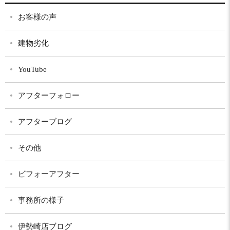
お客様の声
建物劣化
YouTube
アフターフォロー
アフターブログ
その他
ビフォーアフター
事務所の様子
伊勢崎店ブログ