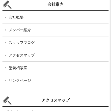
会社案内
会社概要
メンバー紹介
スタッフブログ
アクセスマップ
塗装相談室
リンクページ
アクセスマップ