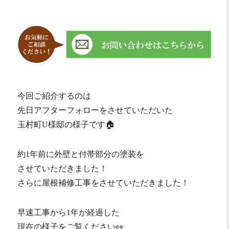
今回ご紹介するのは
先日アフターフォローをさせていただいた
玉村町U様邸の様子です🏠
約1年前に外壁と付帯部分の塗装を
させていただきました！
さらに屋根補修工事をさせていただきました！
早速工事から1年が経過した
現在の様子をご覧ください👀