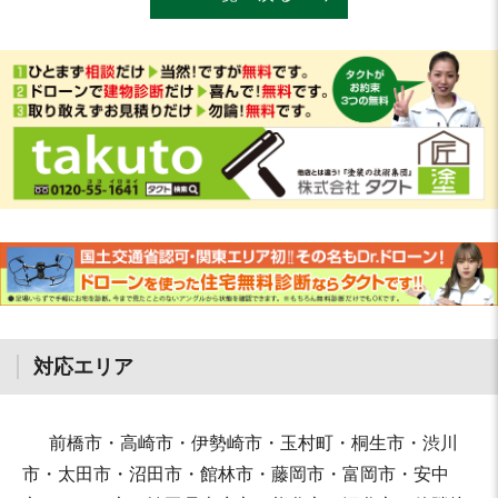
対応エリア
前橋市・高崎市・伊勢崎市・玉村町・桐生市・渋川
市・太田市・沼田市・館林市・藤岡市・富岡市・安中