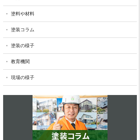
塗料や材料
塗装コラム
塗装の様子
教育機関
現場の様子