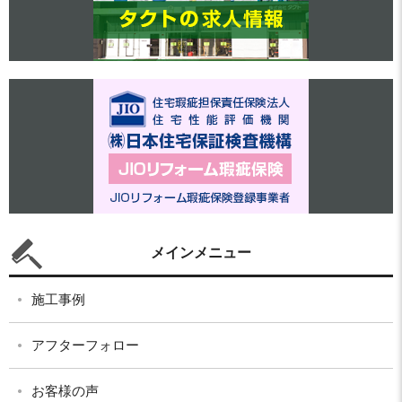
メインメニュー
施工事例
アフターフォロー
お客様の声