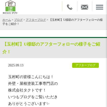
ホーム
>
ブログ
>
アフターブログ
>
【玉村町】U様邸のアフターフォローの様
子をご紹介！
【玉村町】U様邸のアフターフォローの様子をご紹
介！
2025.09.13
アフターブログ
玉村町の皆様こんにちは！
外壁・屋根塗装工事専門店の
株式会社タクトです！
いつもブログをご覧いただき
ありがとうございます✨