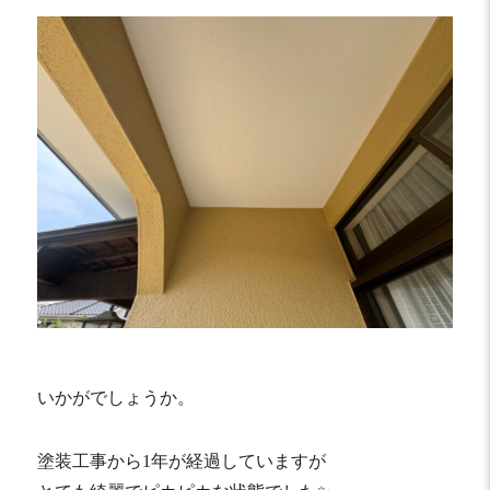
いかがでしょうか。
塗装工事から1年が経過していますが