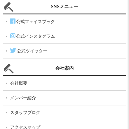
SNSメニュー
公式フェイスブック
公式インスタグラム
公式ツイッター
会社案内
会社概要
メンバー紹介
スタッフブログ
アクセスマップ