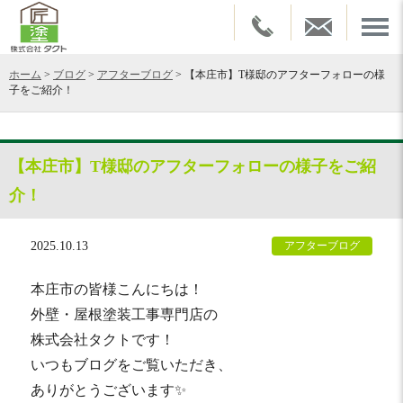
ホーム
>
ブログ
>
アフターブログ
>
【本庄市】T様邸のアフターフォローの様
子をご紹介！
【本庄市】T様邸のアフターフォローの様子をご紹
介！
2025.10.13
アフターブログ
本庄市の皆様こんにちは！
外壁・屋根塗装工事専門店の
株式会社タクトです！
いつもブログをご覧いただき、
ありがとうございます✨