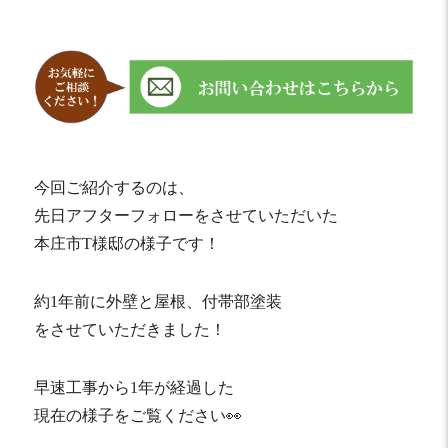
今回ご紹介するのは、
先日アフターフォローをさせていただいた
本庄市T様邸の様子です！
約1年前に外壁と屋根、付帯部塗装
をさせていただきました！
早速工事から1年が経過した
現在の様子をご覧ください👀