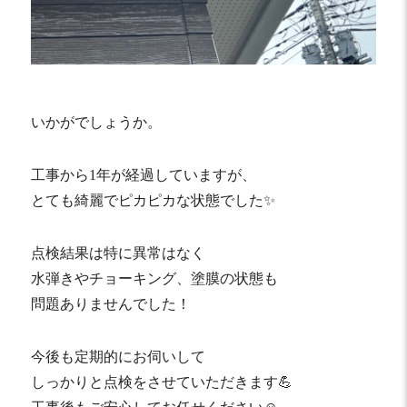
いかがでしょうか。
工事から1年が経過していますが、
とても綺麗でピカピカな状態でした✨
点検結果は特に異常はなく
水弾きやチョーキング、塗膜の状態も
問題ありませんでした！
今後も定期的にお伺いして
しっかりと点検をさせていただきます💪