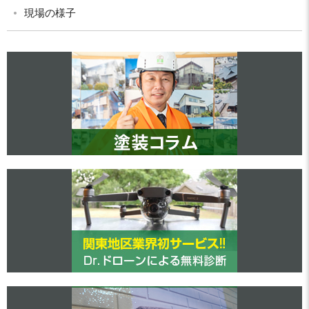
現場の様子