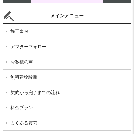
メインメニュー
施工事例
アフターフォロー
お客様の声
無料建物診断
契約から完了までの流れ
料金プラン
よくある質問