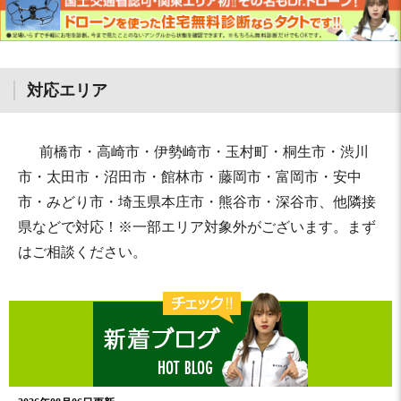
対応エリア
前橋市・高崎市・伊勢崎市・玉村町・桐生市・渋川
市・太田市・沼田市・館林市・藤岡市・富岡市・安中
市・みどり市・埼玉県本庄市・熊谷市・深谷市、他隣接
県などで対応！※一部エリア対象外がございます。まず
はご相談ください。