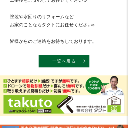
工事後もご安心してお任せください☺️
塗装や水回りのリフォームなど
お家のことならタクトにお任せください✊
皆様からのご連絡をお待ちしております。
一覧へ戻る