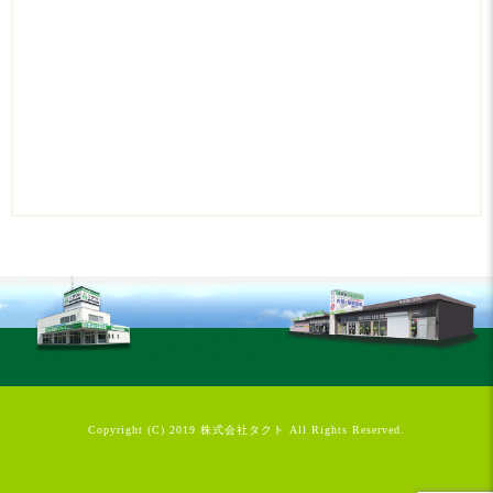
Copyright (C) 2019 株式会社タクト All Rights Reserved.