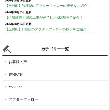
2026年08月06日更新
【玉村町】W様邸のアフターフォローの様子をご紹介！
2026年08月05日更新
【伊勢崎市】塗装工事が完了したK様邸をご紹介！
2026年08月04日更新
【玉村町】H様邸のアフターフォローの様子をご紹介！
カテゴリー一覧
お客様の声
建物劣化
YouTube
アフターフォロー