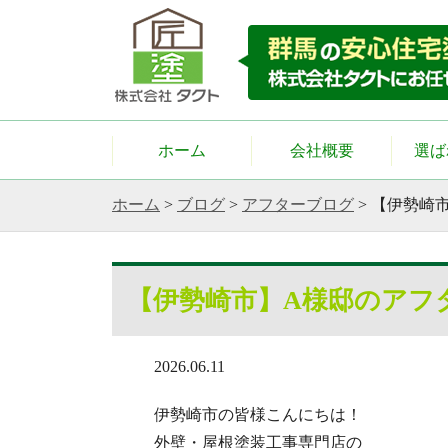
ホーム
会社概要
選ば
ホーム
>
ブログ
>
アフターブログ
>
【伊勢崎
【伊勢崎市】A様邸のアフ
2026.06.11
伊勢崎市の皆様こんにちは！
外壁・屋根塗装工事専門店の