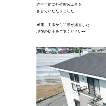
約半年前に外壁塗装工事を
させていただきました！
早速、工事から半年が経過した
現在の様子をご覧ください👀