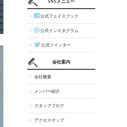
SNSメニュー
公式フェイスブック
公式インスタグラム
公式ツイッター
会社案内
会社概要
メンバー紹介
スタッフブログ
アクセスマップ