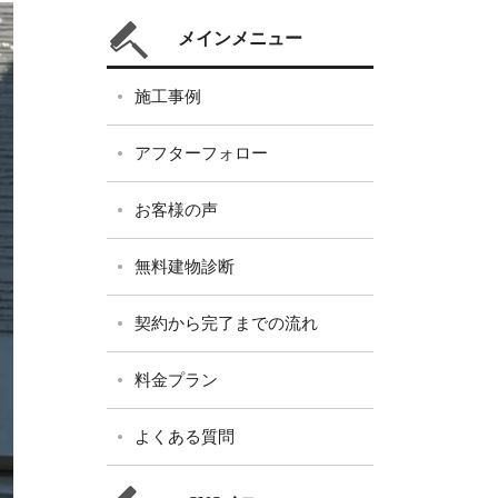
メインメニュー
施工事例
アフターフォロー
お客様の声
無料建物診断
契約から完了までの流れ
料金プラン
よくある質問