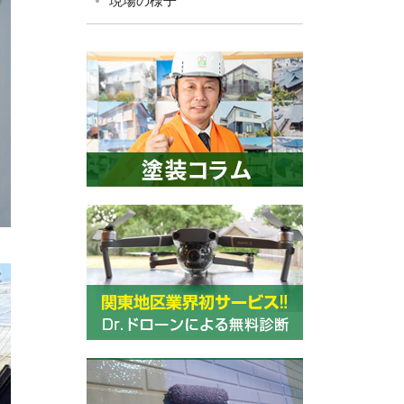
現場の様子