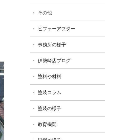
その他
ビフォーアフター
事務所の様子
伊勢崎店ブログ
塗料や材料
塗装コラム
塗装の様子
教育機関