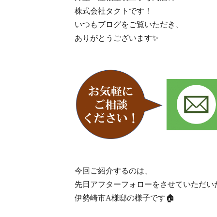
株式会社タクトです！
いつもブログをご覧いただき、
ありがとうございます✨
今回ご紹介するのは、
先日アフターフォローをさせていただい
伊勢崎市A様邸の様子です🏠