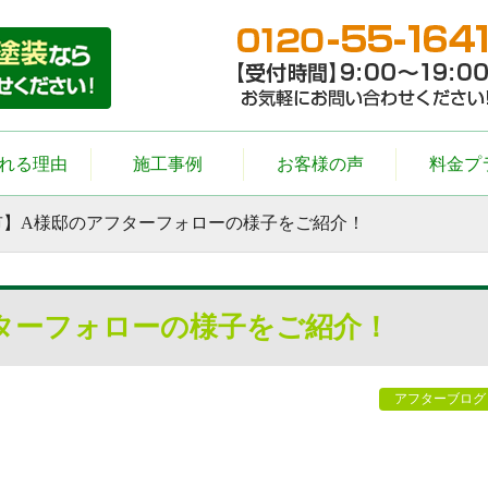
れる理由
施工事例
お客様の声
料金プ
市】A様邸のアフターフォローの様子をご紹介！
ターフォローの様子をご紹介！
アフターブログ