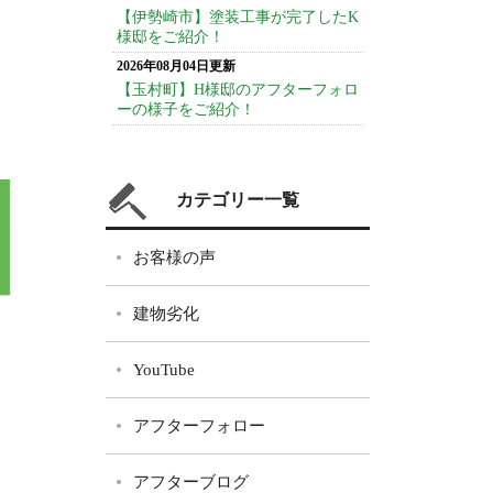
【伊勢崎市】塗装工事が完了したK
様邸をご紹介！
2026年08月04日更新
【玉村町】H様邸のアフターフォロ
ーの様子をご紹介！
カテゴリー一覧
お客様の声
建物劣化
YouTube
アフターフォロー
アフターブログ