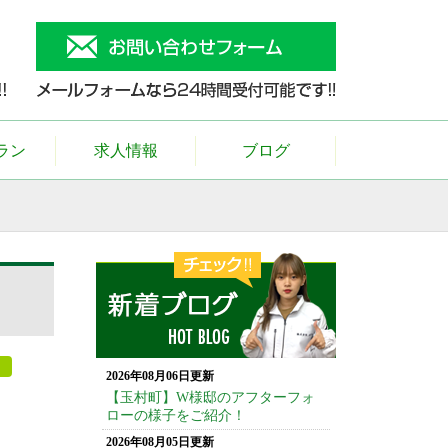
ラン
求人情報
ブログ
2026年08月06日更新
【玉村町】W様邸のアフターフォ
ローの様子をご紹介！
2026年08月05日更新