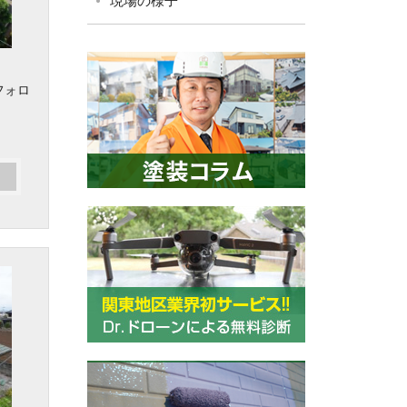
現場の様子
フォロ