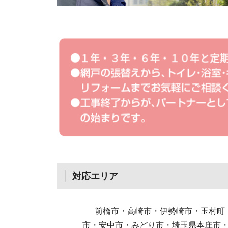
対応エリア
前橋市・高崎市・伊勢崎市・玉村町・
市・安中市・みどり市・埼玉県本庄市