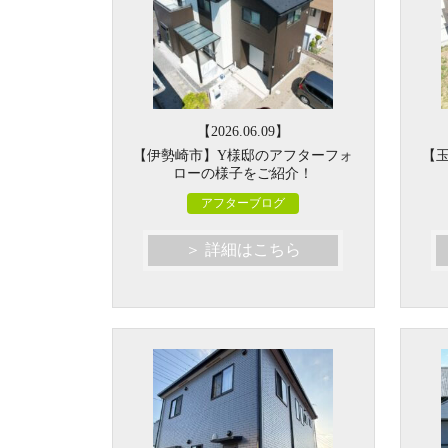
【2026.06.09】
【伊勢崎市】Y様邸のアフターフォ
【
ローの様子をご紹介！
アフターブログ
＞ 詳細はこちら