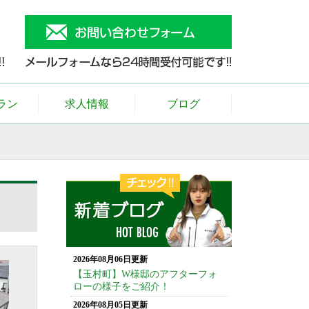
ラン
求人情報
ブログ
2026年08月06日更新
【玉村町】W様邸のアフターフォ
ローの様子をご紹介！
2026年08月05日更新