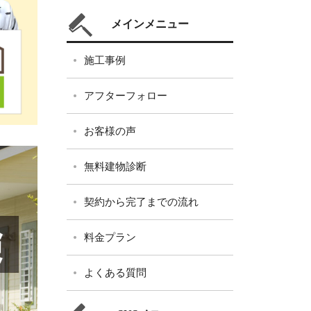
メインメニュー
施工事例
アフターフォロー
お客様の声
無料建物診断
契約から完了までの流れ
料金プラン
よくある質問