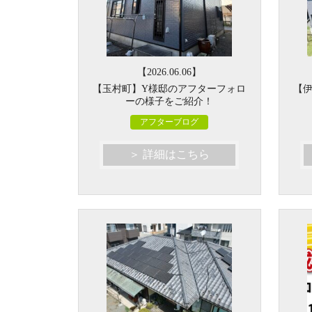
【2026.06.06】
【玉村町】Y様邸のアフターフォロ
【
ーの様子をご紹介！
アフターブログ
＞ 詳細はこちら