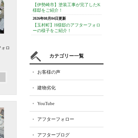
【伊勢崎市】塗装工事が完了したK
様邸をご紹介！
2026年08月04日更新
【玉村町】H様邸のアフターフォロ
ーの様子をご紹介！
フォロ
カテゴリー一覧
お客様の声
建物劣化
YouTube
アフターフォロー
アフターブログ