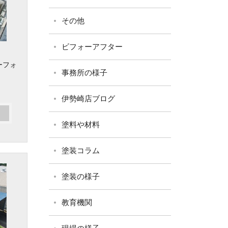
その他
ビフォーアフター
ーフォ
事務所の様子
伊勢崎店ブログ
塗料や材料
塗装コラム
塗装の様子
教育機関