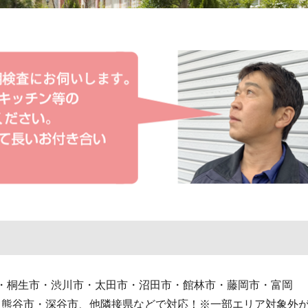
桐生市・渋川市・太田市・沼田市・館林市・藤岡市・富岡
・熊谷市・深谷市、他隣接県などで対応！※一部エリア対象外