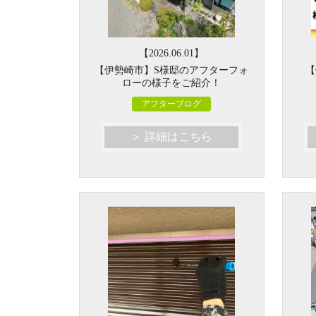
【2026.06.01】
【伊勢崎市】S様邸のアフターフォ
【
ローの様子をご紹介！
アフターブログ
＞ 詳細はこちら