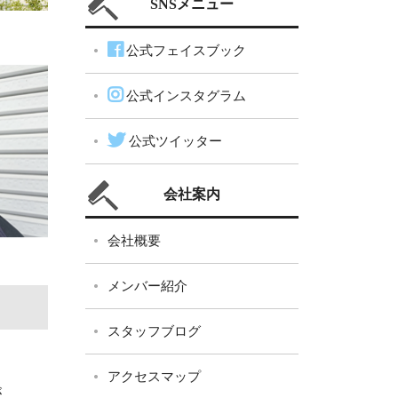
SNSメニュー
公式フェイスブック
公式インスタグラム
公式ツイッター
会社案内
会社概要
メンバー紹介
スタッフブログ
アクセスマップ
が