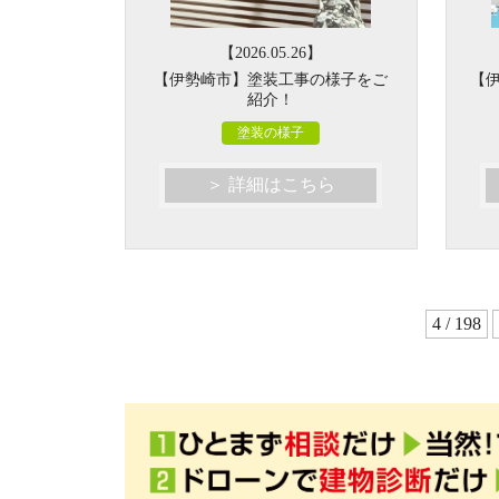
【2026.05.26】
【伊勢崎市】塗装工事の様子をご
【
紹介！
塗装の様子
＞ 詳細はこちら
4 / 198