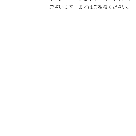
ございます。まずはご相談ください。