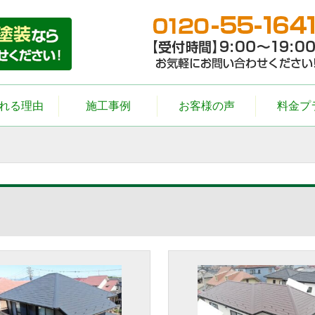
れる理由
施工事例
お客様の声
料金プ