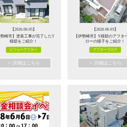
【2026.06.05】
【2026.06.03】
伊勢崎市】塗装工事が完了したT
【伊勢崎市】Y様邸のアフタ
様邸をご紹介！
ローの様子をご紹介！
ビフォーアフター
アフターブログ
＞ 詳細はこちら
＞ 詳細はこちら