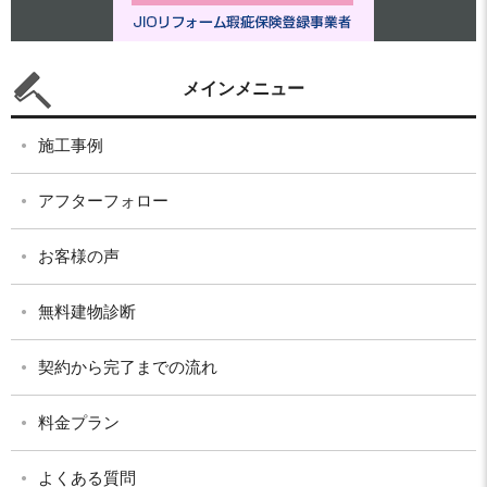
メインメニュー
施工事例
アフターフォロー
お客様の声
無料建物診断
契約から完了までの流れ
料金プラン
よくある質問