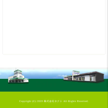
Copyright (C) 2019 株式会社タクト All Rights Reserved.