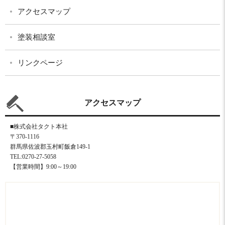
アクセスマップ
塗装相談室
リンクページ
アクセスマップ
■株式会社タクト本社
〒370-1116
群馬県佐波郡玉村町飯倉149-1
TEL:0270-27-5058
【営業時間】9:00～19:00