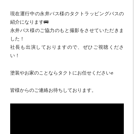
現在運行中の永井バス様のタクトラッピングバスの
紹介になります🚌
永井バス様のご協力のもと撮影をさせていただきま
した！
社長も出演しておりますので、ぜひご視聴くださ
い！
塗装やお家のことならタクトにお任せください✊
皆様からのご連絡お待ちしております。