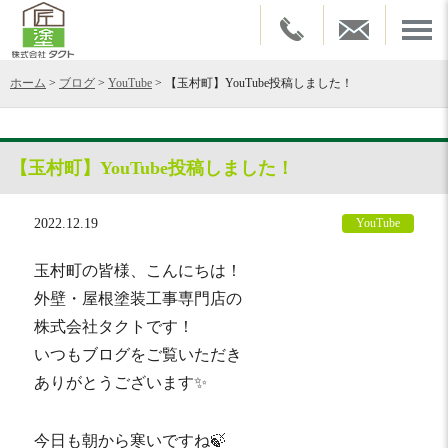
ホーム
>
ブログ
>
YouTube
>
【玉村町】YouTube投稿しました！
【玉村町】YouTube投稿しました！
2022.12.19
YouTube
玉村町の皆様、こんにちは！
外壁・屋根塗装工事専門店の
株式会社タクトです！
いつもブログをご覧いただき
ありがとうございます✨
今日も朝から寒いですね🍃