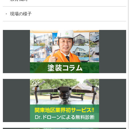
現場の様子