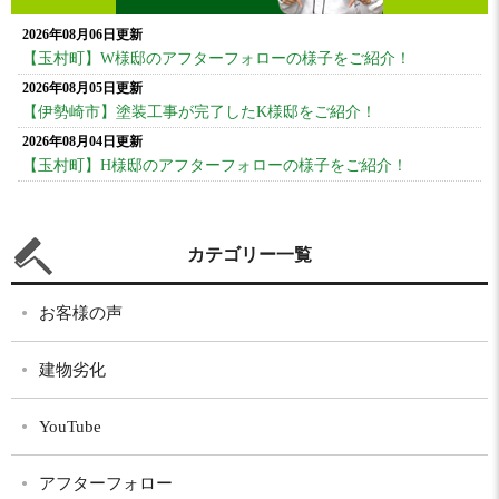
2026年08月06日更新
【玉村町】W様邸のアフターフォローの様子をご紹介！
2026年08月05日更新
【伊勢崎市】塗装工事が完了したK様邸をご紹介！
2026年08月04日更新
【玉村町】H様邸のアフターフォローの様子をご紹介！
カテゴリー一覧
お客様の声
建物劣化
YouTube
アフターフォロー