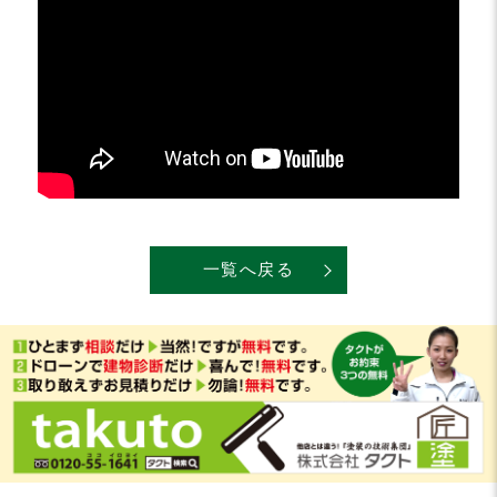
一覧へ戻る