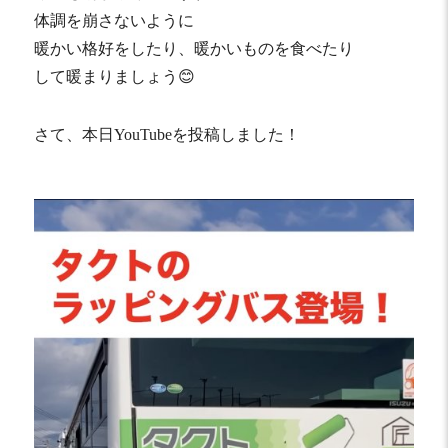
体調を崩さないように
暖かい格好をしたり、暖かいものを食べたり
して暖まりましょう😊
さて、本日YouTubeを投稿しました！