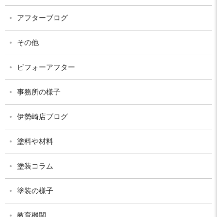
アフターブログ
その他
ビフォーアフター
事務所の様子
伊勢崎店ブログ
塗料や材料
塗装コラム
塗装の様子
教育機関