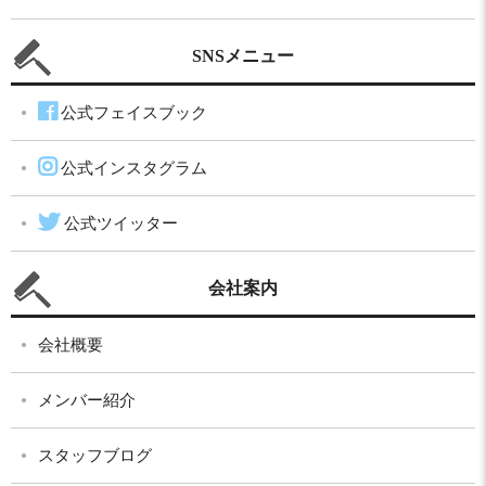
SNSメニュー
公式フェイスブック
公式インスタグラム
公式ツイッター
会社案内
会社概要
メンバー紹介
スタッフブログ