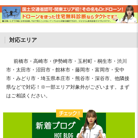
対応エリア
前橋市・高崎市・伊勢崎市・玉村町・桐生市・渋川
市・太田市・沼田市・館林市・藤岡市・富岡市・安中
市・みどり市・埼玉県本庄市・熊谷市・深谷市、他隣接
県などで対応！※一部エリア対象外がございます。まず
はご相談ください。