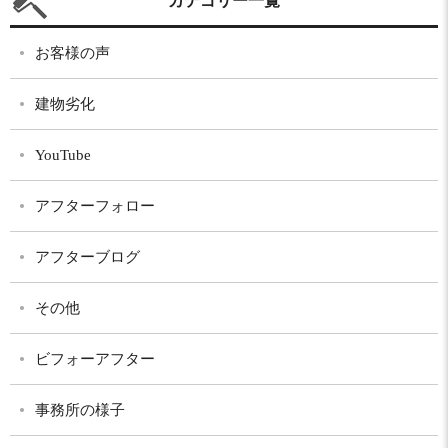
カテゴリー一覧
お客様の声
建物劣化
YouTube
アフターフォロー
アフターブログ
その他
ビフォーアフター
事務所の様子