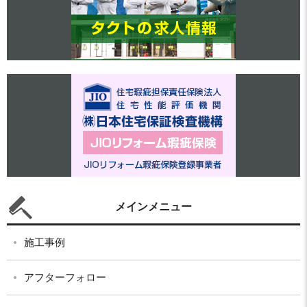
メインメニュー
施工事例
アフターフォロー