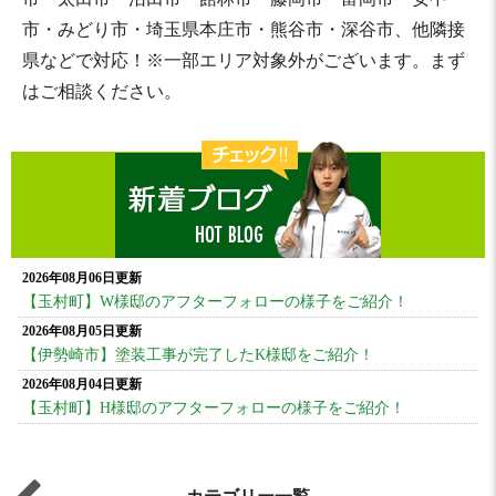
市・みどり市・埼玉県本庄市・熊谷市・深谷市、他隣接
県などで対応！※一部エリア対象外がございます。まず
はご相談ください。
2026年08月06日更新
【玉村町】W様邸のアフターフォローの様子をご紹介！
2026年08月05日更新
【伊勢崎市】塗装工事が完了したK様邸をご紹介！
2026年08月04日更新
【玉村町】H様邸のアフターフォローの様子をご紹介！