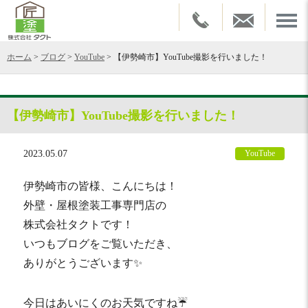
ホーム
>
ブログ
>
YouTube
>
【伊勢崎市】YouTube撮影を行いました！
【伊勢崎市】YouTube撮影を行いました！
2023.05.07
YouTube
伊勢崎市の皆様、こんにちは！
外壁・屋根塗装工事専門店の
株式会社タクトです！
いつもブログをご覧いただき、
ありがとうございます✨
今日はあいにくのお天気ですね☔️