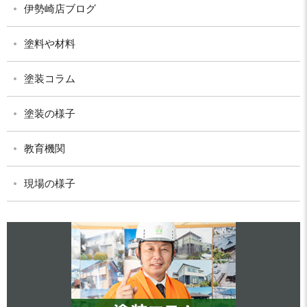
伊勢崎店ブログ
塗料や材料
塗装コラム
塗装の様子
教育機関
現場の様子