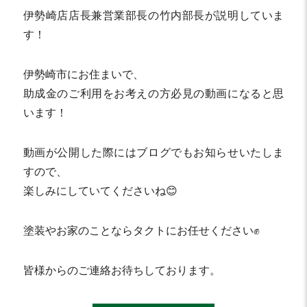
伊勢崎店店長兼営業部長の竹内部長が説明していま
す！
伊勢崎市にお住まいで、
助成金のご利用をお考えの方必見の動画になると思
います！
動画が公開した際にはブログでもお知らせいたしま
すので、
楽しみにしていてくださいね😊
塗装やお家のことならタクトにお任せください✊
皆様からのご連絡お待ちしております。