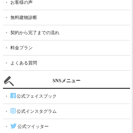
お客様の声
無料建物診断
契約から完了までの流れ
料金プラン
よくある質問
SNSメニュー
公式フェイスブック
公式インスタグラム
公式ツイッター