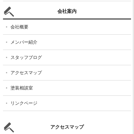
会社案内
会社概要
メンバー紹介
スタッフブログ
アクセスマップ
塗装相談室
リンクページ
アクセスマップ