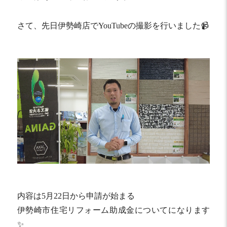
さて、先日伊勢崎店でYouTubeの撮影を行いました📹
内容は5月22日から申請が始まる
伊勢崎市住宅リフォーム助成金についてになります
✨