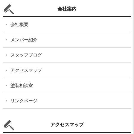
会社案内
会社概要
メンバー紹介
スタッフブログ
アクセスマップ
塗装相談室
リンクページ
アクセスマップ