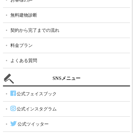
お客様の声
無料建物診断
契約から完了までの流れ
料金プラン
よくある質問
SNSメニュー
公式フェイスブック
公式インスタグラム
公式ツイッター