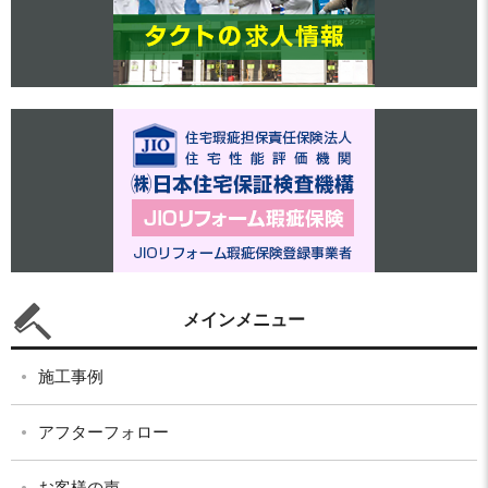
メインメニュー
施工事例
アフターフォロー