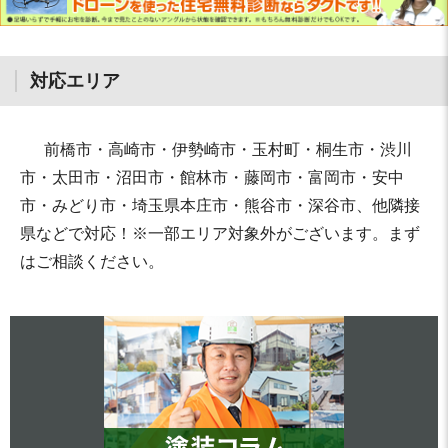
対応エリア
前橋市・高崎市・伊勢崎市・玉村町・桐生市・渋川
市・太田市・沼田市・館林市・藤岡市・富岡市・安中
市・みどり市・埼玉県本庄市・熊谷市・深谷市、他隣接
県などで対応！※一部エリア対象外がございます。まず
はご相談ください。