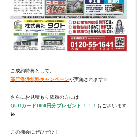
ご成約特典として、
高圧洗浄無料キャンペーン
が実施されます✨
さらにお見積もり依頼の方には
QUOカード1000円分プレゼント！！！
もございます
💫
この機会にぜひぜひ！