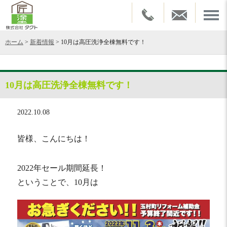
ホーム
>
新着情報
>
10月は高圧洗浄全棟無料です！
10月は高圧洗浄全棟無料です！
2022.10.08
皆様、こんにちは！
2022年セール期間延長！
ということで、10月は