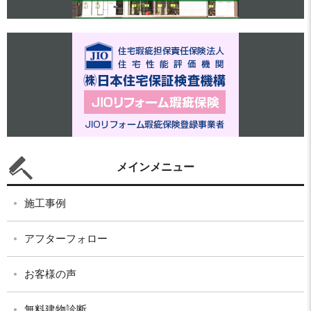
メインメニュー
施工事例
アフターフォロー
お客様の声
無料建物診断