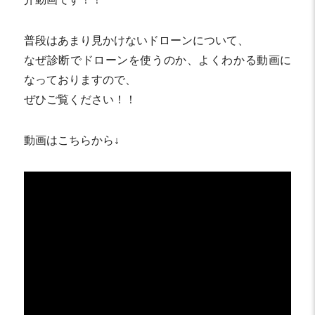
普段はあまり見かけないドローンについて、
なぜ診断でドローンを使うのか、よくわかる動画に
なっておりますので、
ぜひご覧ください！！
動画はこちらから↓