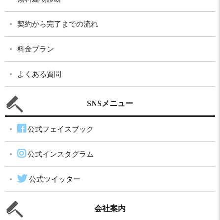
契約から完了までの流れ
料金プラン
よくある質問
SNSメニュー
公式フェイスブック
公式インスタグラム
公式ツイッター
会社案内