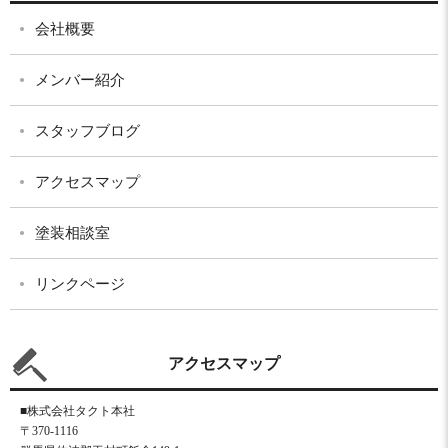
会社概要
メンバー紹介
スタッフブログ
アクセスマップ
塗装相談室
リンクページ
アクセスマップ
■株式会社タクト本社
〒370-1116