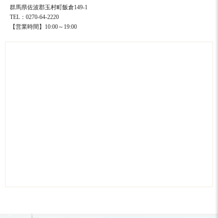
群馬県佐波郡玉村町飯倉149-1
TEL：0270-64-2220
【営業時間】10:00～19:00