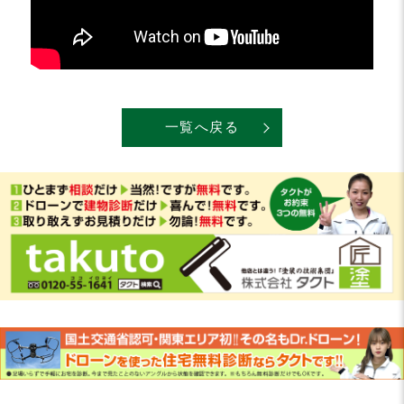
一覧へ戻る