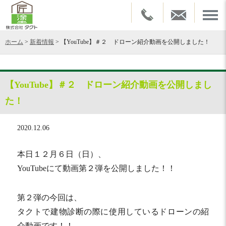
ホーム
>
新着情報
>
【YouTube】＃２ ドローン紹介動画を公開しました！
【YouTube】＃２ ドローン紹介動画を公開しまし
た！
2020.12.06
本日１２月６日（日）、
YouTubeにて動画第２弾を公開しました！！
第２弾の今回は、
タクトで建物診断の際に使用しているドローンの紹
介動画です！！