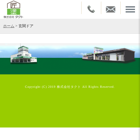
ホーム
>
玄関ドア
Copyright (C) 2019 株式会社タクト All Rights Reserved.