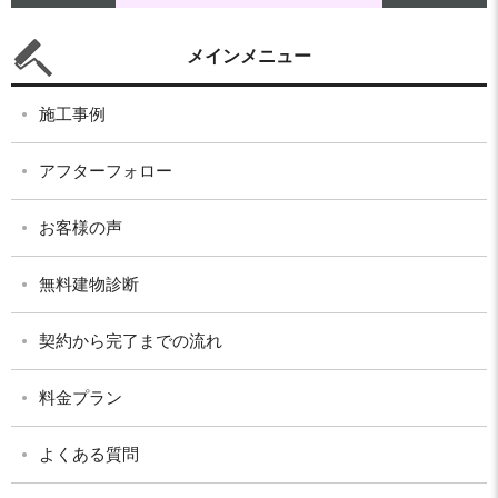
メインメニュー
施工事例
アフターフォロー
お客様の声
無料建物診断
契約から完了までの流れ
料金プラン
よくある質問