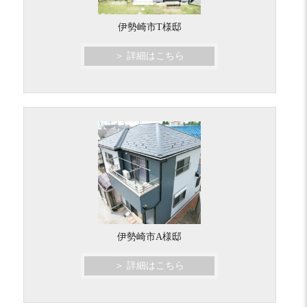
伊勢崎市T様邸
＞ 詳細はこちら
伊勢崎市A様邸
＞ 詳細はこちら