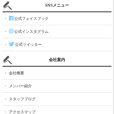
SNSメニュー
公式フェイスブック
公式インスタグラム
公式ツイッター
会社案内
会社概要
メンバー紹介
スタッフブログ
アクセスマップ