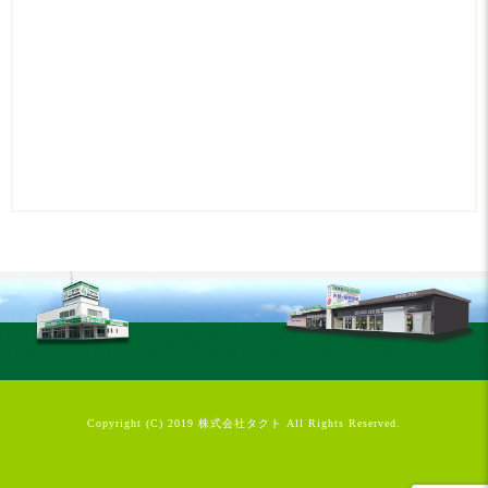
Copyright (C) 2019 株式会社タクト All Rights Reserved.