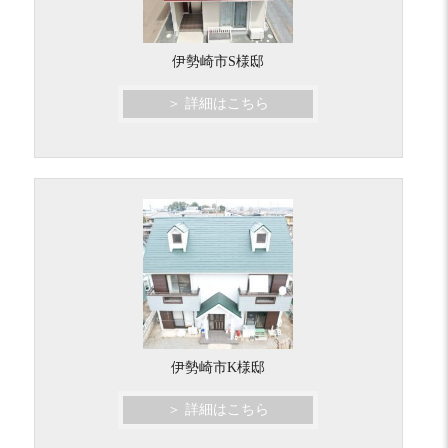
伊勢崎市S様邸
＞ 詳細はこちら
伊勢崎市K様邸
＞ 詳細はこちら