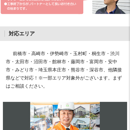
対応エリア
前橋市・高崎市・伊勢崎市・玉村町・桐生市・渋川
市・太田市・沼田市・館林市・藤岡市・富岡市・安中
市・みどり市・埼玉県本庄市・熊谷市・深谷市、他隣接
県などで対応！※一部エリア対象外がございます。まず
はご相談ください。