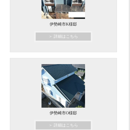
伊勢崎市K様邸
＞ 詳細はこちら
伊勢崎市O様邸
＞ 詳細はこちら