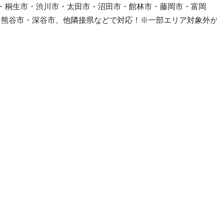
桐生市・渋川市・太田市・沼田市・館林市・藤岡市・富岡
・熊谷市・深谷市、他隣接県などで対応！※一部エリア対象外