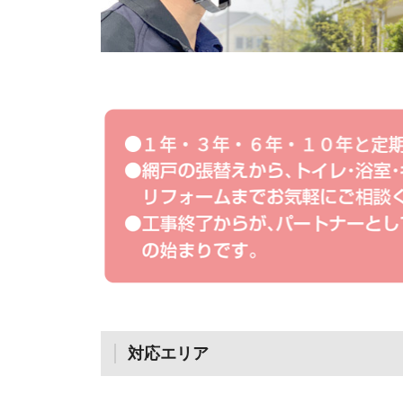
対応エリア