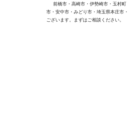
前橋市・高崎市・伊勢崎市・玉村町・
市・安中市・みどり市・埼玉県本庄市
ございます。まずはご相談ください。