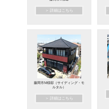
＞ 詳細はこちら
藤岡市M様邸（サイディング・モ
ルタル）
＞ 詳細はこちら