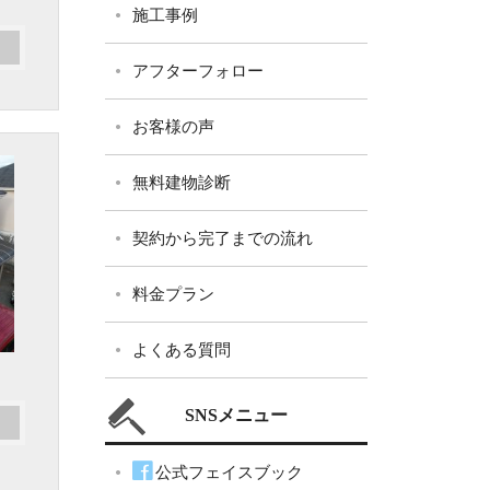
施工事例
アフターフォロー
お客様の声
無料建物診断
契約から完了までの流れ
料金プラン
よくある質問
SNSメニュー
公式フェイスブック