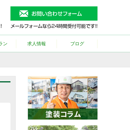
ラン
求人情報
ブログ