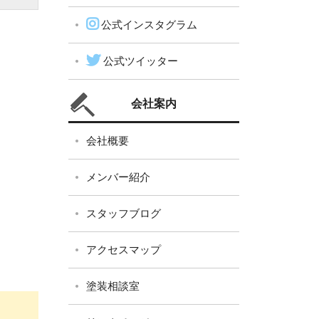
公式インスタグラム
公式ツイッター
会社案内
会社概要
メンバー紹介
スタッフブログ
アクセスマップ
塗装相談室