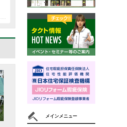
メインメニュー
）