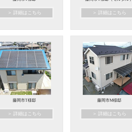
＞ 詳細はこちら
＞ 詳細はこちら
藤岡市T様邸
藤岡市M様邸
＞ 詳細はこちら
＞ 詳細はこちら