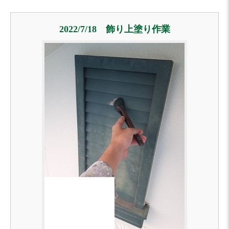
2022/7/18 飾り上塗り作業