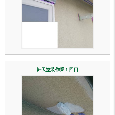
軒天塗装作業１回目