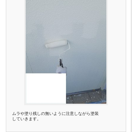
ムラや塗り残しの無いように注意しながら塗装
していきます。