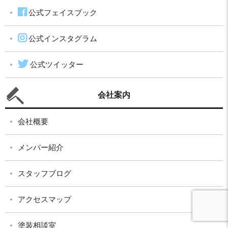
公式フェイスブック
公式インスタグラム
公式ツイッター
会社案内
会社概要
メンバー紹介
スタッフブログ
アクセスマップ
塗装相談室