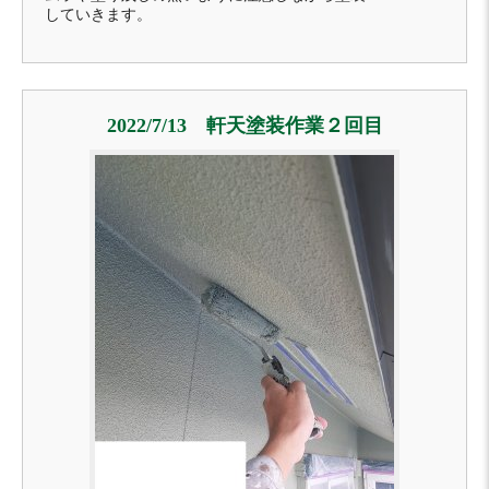
していきます。
2022/7/13 軒天塗装作業２回目