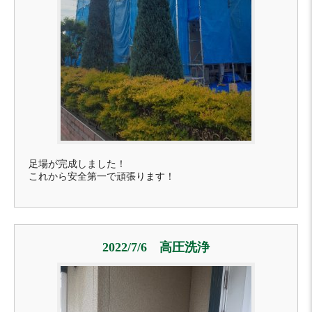
足場が完成しました！
これから安全第一で頑張ります！
2022/7/6 高圧洗浄