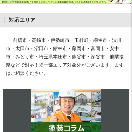
対応エリア
前橋市・高崎市・伊勢崎市・玉村町・桐生市・渋川
市・太田市・沼田市・館林市・藤岡市・富岡市・安中
市・みどり市・埼玉県本庄市・熊谷市・深谷市、他隣接
県などで対応！※一部エリア対象外がございます。まず
はご相談ください。