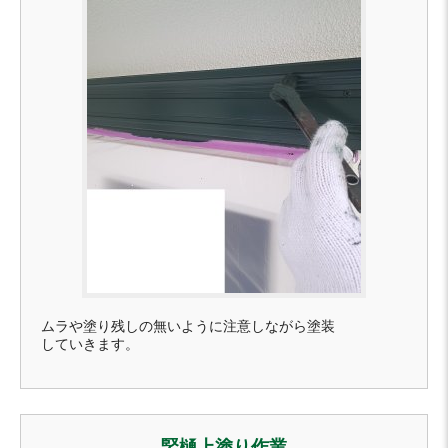
ムラや塗り残しの無いように注意しながら塗装
していきます。
竪樋上塗り作業