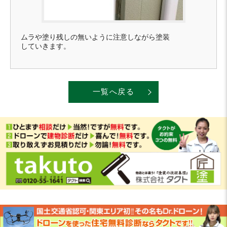
ムラや塗り残しの無いように注意しながら塗装
していきます。
一覧へ戻る