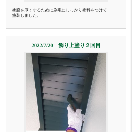
塗膜を厚くするために刷毛にしっかり塗料をつけて
塗装しました。
2022/7/20 飾り上塗り２回目