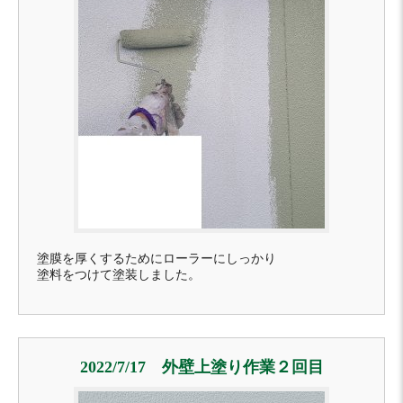
塗膜を厚くするためにローラーにしっかり
塗料をつけて塗装しました。
2022/7/17 外壁上塗り作業２回目