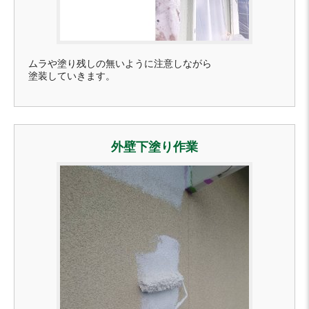
ムラや塗り残しの無いように注意しながら
塗装していきます。
外壁下塗り作業