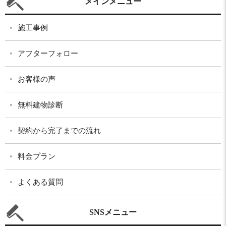
メインメニュー
施工事例
アフターフォロー
お客様の声
無料建物診断
契約から完了までの流れ
料金プラン
よくある質問
SNSメニュー