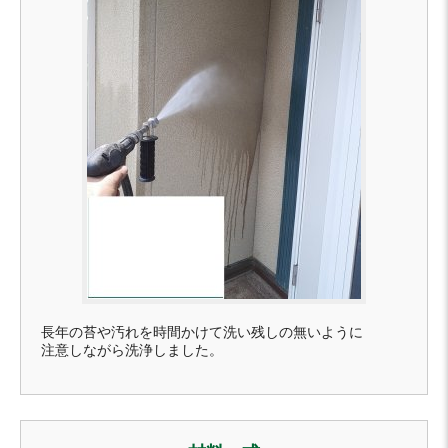
長年の苔や汚れを時間かけて洗い残しの無いように
注意しながら洗浄しました。