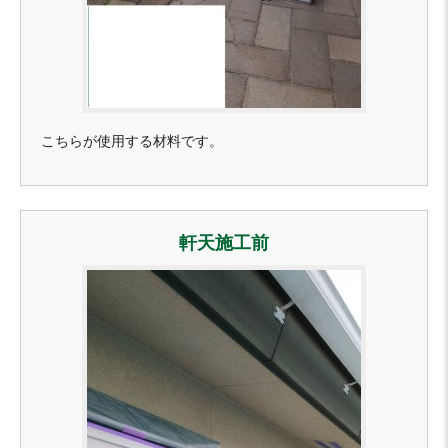
こちらが使用する材料です。
軒天施工前