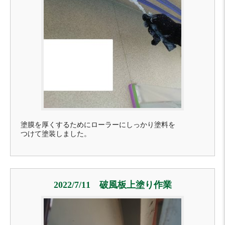
塗膜を厚くするためにローラーにしっかり塗料を
つけて塗装しました。
2022/7/11 破風板上塗り作業