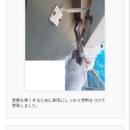
塗膜を厚くするために刷毛にしっかり塗料をつけて
塗装しました。