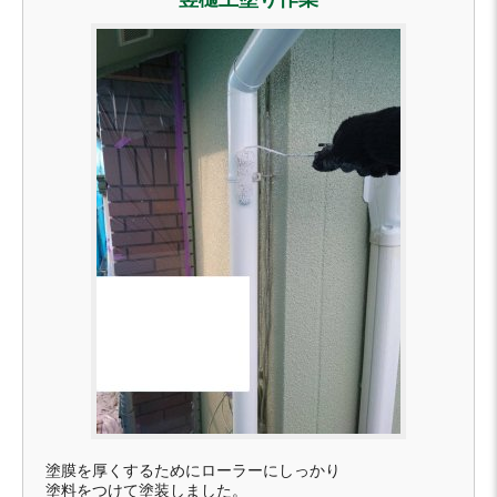
塗膜を厚くするためにローラーにしっかり
塗料をつけて塗装しました。