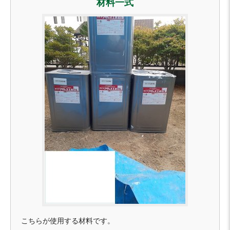
材料一式
こちらが使用する材料です。