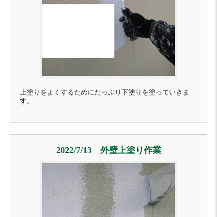
上塗りをよくするためにたっぷり下塗りを塗っていきま
す。
2022/7/13 外壁上塗り作業