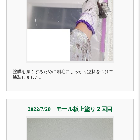
塗膜を厚くするために刷毛にしっかり塗料をつけて
塗装しました。
2022/7/20 モール板上塗り２回目