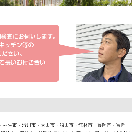
桐生市・渋川市・太田市・沼田市・館林市・藤岡市・富岡