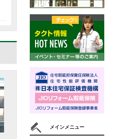
メインメニュー