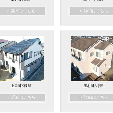
＞ 詳細はこちら
＞ 詳細はこちら
上里町K様邸
玉村町S様邸
＞ 詳細はこちら
＞ 詳細はこちら