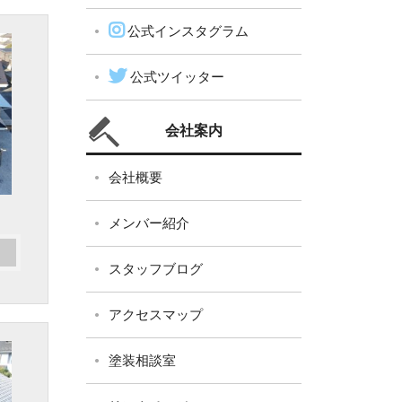
公式インスタグラム
公式ツイッター
会社案内
会社概要
メンバー紹介
スタッフブログ
アクセスマップ
塗装相談室