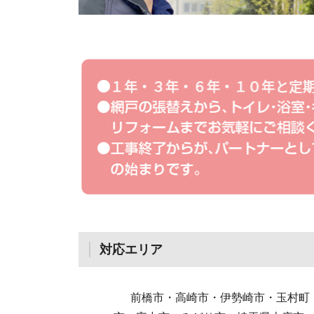
対応エリア
前橋市・高崎市・伊勢崎市・玉村町・