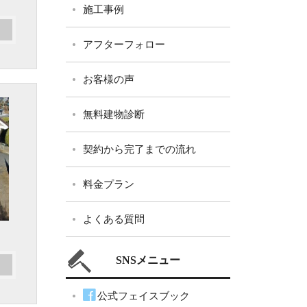
施工事例
アフターフォロー
お客様の声
無料建物診断
契約から完了までの流れ
料金プラン
よくある質問
SNSメニュー
公式フェイスブック