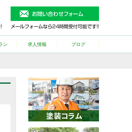
ラン
求人情報
ブログ